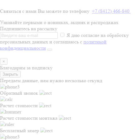
Связаться с нами Вы можете по телефону
+7 (8412) 466-840
Узнавайте первыми о новинках, акциях и распродажах
Подпишитесь на рассылку
Я даю согласие на обработку
персональных данных и соглашаюсь с
политикой
конфиденциальности
×
Благодарим за подписку
Закрыть
Передаем данные, нам нужно несколько секунд
Обратный звонок
Расчет стоимости
Расчет стоимости монтажа
Бесплатный замер