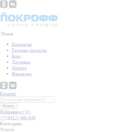
Пенза
Контакты
Готовые проекты
Блог
Доставка
Оплата
Вакансии
Каталог
Искать
Избранное (
0
)
+7 (8412) 466-840
Категории
Услуги