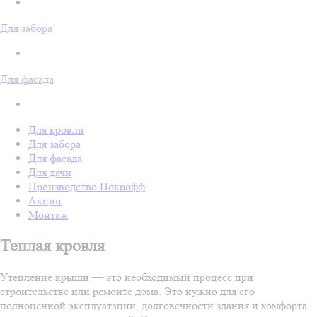
Для забора
Для фасада
Для кровли
Для забора
Для фасада
Для дачи
Производство Покрофф
Акции
Монтаж
Теплая кровля
Утепление крыши — это необходимый процесс при
строительстве или ремонте дома. Это нужно для его
полноценной эксплуатации, долговечности здания и комфорта