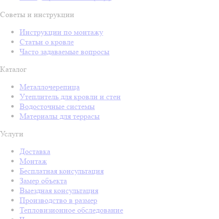
Советы и инструкции
Инструкции по монтажу
Статьи о кровле
Часто задаваемые вопросы
Каталог
Металлочерепица
Утеплитель для кровли и стен
Водосточные системы
Материалы для террасы
Услуги
Доставка
Монтаж
Бесплатная консультация
Замер объекта
Выездная консультация
Производство в размер
Тепловизионное обследование