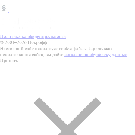
Политика конфиденциальности
© 2001–2026 Покрофф
Настоящий сайт использует cookie-файлы. Продолжая
использование сайта, вы даёте
согласие на обработку данных
.
Принять