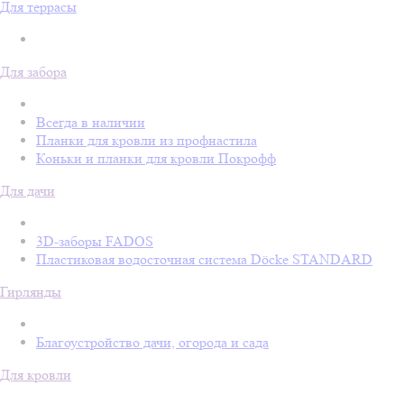
Для террасы
Для забора
Всегда в наличии
Планки для кровли из профнастила
Коньки и планки для кровли Покрофф
Для дачи
3D-заборы FADOS
Пластиковая водосточная система Döcke STANDARD
Гирлянды
Благоустройство дачи, огорода и сада
Для кровли