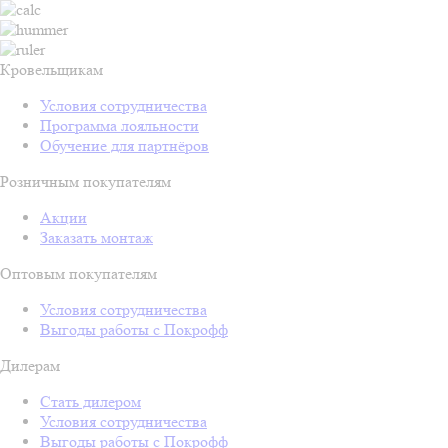
Кровельщикам
Условия сотрудничества
Программа лояльности
Обучение для партнёров
Розничным покупателям
Акции
Заказать монтаж
Оптовым покупателям
Условия сотрудничества
Выгоды работы с Покрофф
Дилерам
Стать дилером
Условия сотрудничества
Выгоды работы с Покрофф