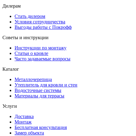
Дилерам
Стать дилером
Условия сотрудничества
Выгоды работы с Покрофф
Советы и инструкции
Инструкции по монтажу
Статьи о кровле
Часто задаваемые вопросы
Каталог
Металлочерепица
Утеплитель для кровли и стен
Водосточные системы
Материалы для террасы
Услуги
Доставка
Монтаж
Бесплатная консультация
Замер объекта