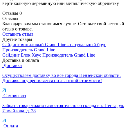
вертикальную деревянную или металлическую обрешётку.
Отзывы
0
Отзывы
Благодаря вам мы становимся лучше. Оставьте свой честный
отзыв о товаре.
Оставить отзыв
Другие товары
Сайдинг виниловый Grand Line - натуральный брус
Производитель
Grand Line
Сайдинг Блок Хаус
Производитель
Grand Line
Доставка и оплата
Доставка
Осуществляем доставку во все города Пензенской области.
Доставка осуществляется по льготной стоимости!
Самовывоз
Забрать товар можно самостоятельно со склада в г. Пенза, ул.
Измайлова, д. 28
Оплата