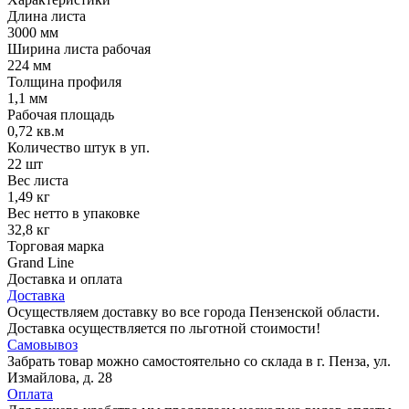
Длина листа
3000 мм
Ширина листа рабочая
224 мм
Толщина профиля
1,1 мм
Рабочая площадь
0,72 кв.м
Количество штук в уп.
22 шт
Вес листа
1,49 кг
Вес нетто в упаковке
32,8 кг
Торговая марка
Grand Line
Доставка и оплата
Доставка
Осуществляем доставку во все города Пензенской области.
Доставка осуществляется по льготной стоимости!
Самовывоз
Забрать товар можно самостоятельно со склада в г. Пенза, ул.
Измайлова, д. 28
Оплата