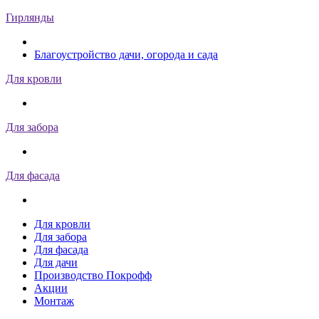
Гирлянды
Благоустройство дачи, огорода и сада
Для кровли
Для забора
Для фасада
Для кровли
Для забора
Для фасада
Для дачи
Производство Покрофф
Акции
Монтаж