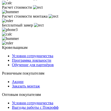
Расчет стоимости
Расчет стоимости монтажа
Бесплатный замер
Кровельщикам
Условия сотрудничества
Программа лояльности
Обучение для партнёров
Розничным покупателям
Акции
Заказать монтаж
Оптовым покупателям
Условия сотрудничества
Выгоды работы с Покрофф