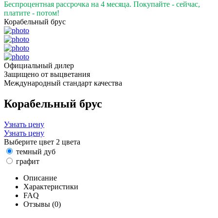
Беспроцентная рассрочка на 4 месяца. Покупайте - сейчас,
платите - потом!
Корабельный брус
Официальный дилер
Защищено от выцветания
Международный стандарт качества
Корабельный брус
Узнать цену
Узнать цену
Выберите цвет
2 цвета
темный дуб
графит
Описание
Характеристики
FAQ
Отзывы (0)