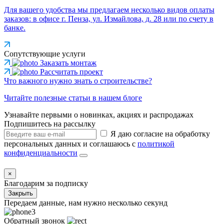
Для вашего удобства мы предлагаем несколько видов оплаты
заказов: в офисе г. Пенза, ул. Измайлова, д. 28 или по счету в
банке.
Сопутствующие услуги
Заказать монтаж
Рассчитать проект
Что важного нужно знать о строительстве?
Читайте полезные статьи в нашем блоге
Узнавайте первыми о новинках, акциях и распродажах
Подпишитесь на рассылку
Я даю согласие на обработку
персональных данных и соглашаюсь с
политикой
конфиденциальности
×
Благодарим за подписку
Закрыть
Передаем данные, нам нужно несколько секунд
Обратный звонок