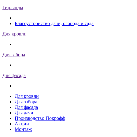
Гирлянды
Благоустройство дачи, огорода и сада
Для кровли
Для забора
Для фасада
Для кровли
Для забора
Для фасада
Для дачи
Производство Покрофф
Акции
Монтаж