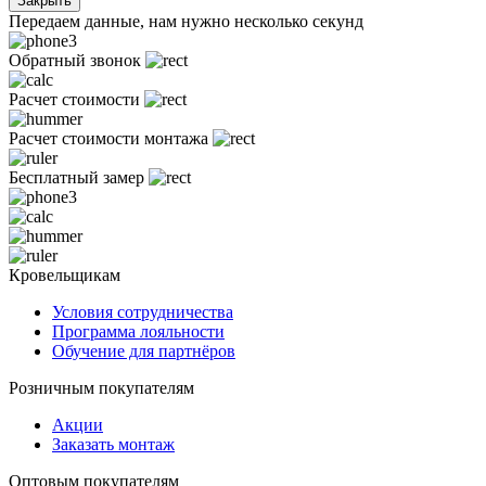
Закрыть
Передаем данные, нам нужно несколько секунд
Обратный звонок
Расчет стоимости
Расчет стоимости монтажа
Бесплатный замер
Кровельщикам
Условия сотрудничества
Программа лояльности
Обучение для партнёров
Розничным покупателям
Акции
Заказать монтаж
Оптовым покупателям