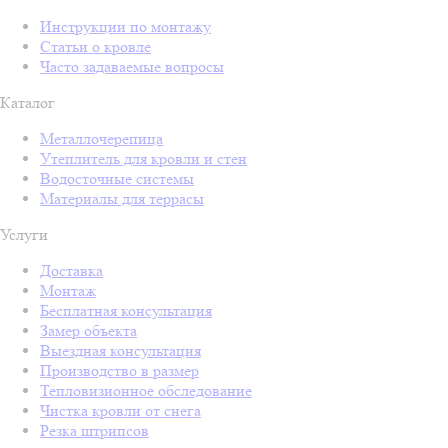
Инструкции по монтажу
Статьи о кровле
Часто задаваемые вопросы
Каталог
Металлочерепица
Утеплитель для кровли и стен
Водосточные системы
Материалы для террасы
Услуги
Доставка
Монтаж
Бесплатная консультация
Замер объекта
Выездная консультация
Производство в размер
Тепловизионное обследование
Чистка кровли от снега
Резка штрипсов