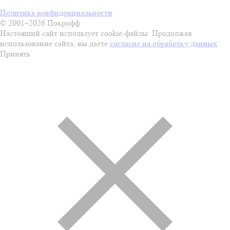
Политика конфиденциальности
© 2001–2026 Покрофф
Настоящий сайт использует cookie-файлы. Продолжая
использование сайта, вы даёте
согласие на обработку данных
.
Принять