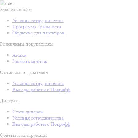
Кровельщикам
Условия сотрудничества
Программа лояльности
Обучение для партнёров
Розничным покупателям
Акции
Заказать монтаж
Оптовым покупателям
Условия сотрудничества
Выгоды работы с Покрофф
Дилерам
Стать дилером
Условия сотрудничества
Выгоды работы с Покрофф
Советы и инструкции