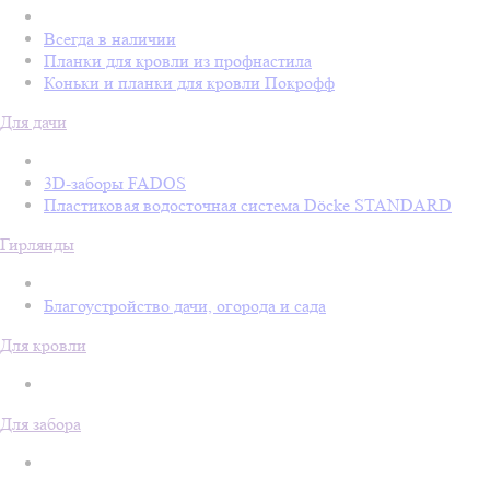
Всегда в наличии
Планки для кровли из профнастила
Коньки и планки для кровли Покрофф
Для дачи
3D-заборы FADOS
Пластиковая водосточная система Döcke STANDARD
Гирлянды
Благоустройство дачи, огорода и сада
Для кровли
Для забора