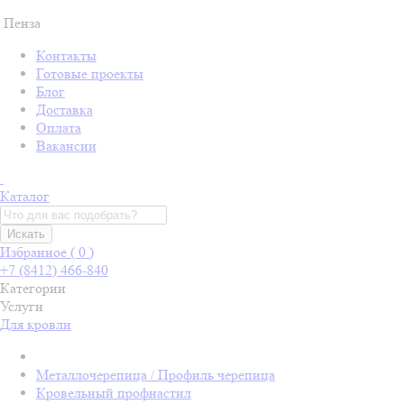
Пенза
Контакты
Готовые проекты
Блог
Доставка
Оплата
Вакансии
Каталог
Искать
Избранное (
0
)
+7 (8412) 466-840
Категории
Услуги
Для кровли
Металлочерепица / Профиль черепица
Кровельный профнастил