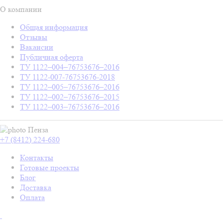
О компании
Общая информация
Отзывы
Вакансии
Публичная оферта
ТУ 1122–004–76753676–2016
ТУ 1122-007-76753676-2018
ТУ 1122–005–76753676–2016
ТУ 1122–002–76753676–2015
ТУ 1122–003–76753676–2016
Пенза
+7 (8412) 224-680
Контакты
Готовые проекты
Блог
Доставка
Оплата