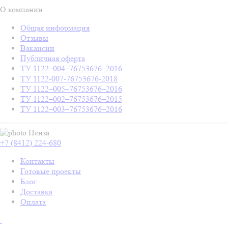
О компании
Общая информация
Отзывы
Вакансии
Публичная оферта
ТУ 1122–004–76753676–2016
ТУ 1122-007-76753676-2018
ТУ 1122–005–76753676–2016
ТУ 1122–002–76753676–2015
ТУ 1122–003–76753676–2016
Пенза
+7 (8412) 224-680
Контакты
Готовые проекты
Блог
Доставка
Оплата