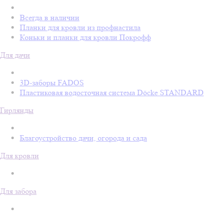
Всегда в наличии
Планки для кровли из профнастила
Коньки и планки для кровли Покрофф
Для дачи
3D-заборы FADOS
Пластиковая водосточная система Döcke STANDARD
Гирлянды
Благоустройство дачи, огорода и сада
Для кровли
Для забора