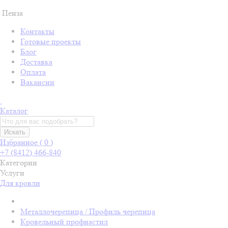
Пенза
Контакты
Готовые проекты
Блог
Доставка
Оплата
Вакансии
Каталог
Искать
Избранное (
0
)
+7 (8412) 466-840
Категории
Услуги
Для кровли
Металлочерепица / Профиль черепица
Кровельный профнастил