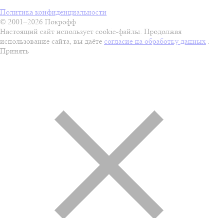
Политика конфиденциальности
© 2001–2026 Покрофф
Настоящий сайт использует cookie-файлы. Продолжая
использование сайта, вы даёте
согласие на обработку данных
.
Принять