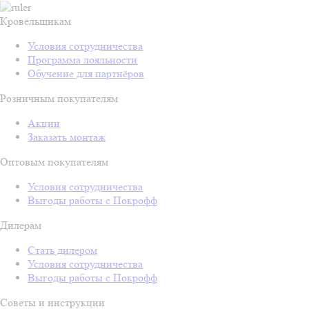
Кровельщикам
Условия сотрудничества
Программа лояльности
Обучение для партнёров
Розничным покупателям
Акции
Заказать монтаж
Оптовым покупателям
Условия сотрудничества
Выгоды работы с Покрофф
Дилерам
Стать дилером
Условия сотрудничества
Выгоды работы с Покрофф
Советы и инструкции