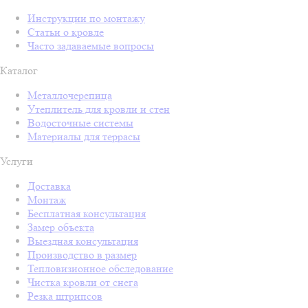
Инструкции по монтажу
Статьи о кровле
Часто задаваемые вопросы
Каталог
Металлочерепица
Утеплитель для кровли и стен
Водосточные системы
Материалы для террасы
Услуги
Доставка
Монтаж
Бесплатная консультация
Замер объекта
Выездная консультация
Производство в размер
Тепловизионное обследование
Чистка кровли от снега
Резка штрипсов