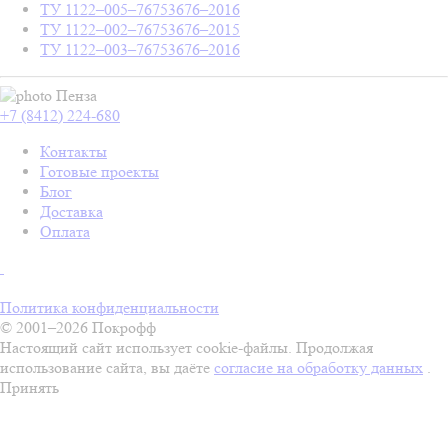
ТУ 1122–005–76753676–2016
ТУ 1122–002–76753676–2015
ТУ 1122–003–76753676–2016
Пенза
+7 (8412) 224-680
Контакты
Готовые проекты
Блог
Доставка
Оплата
Политика конфиденциальности
© 2001–2026 Покрофф
Настоящий сайт использует cookie-файлы. Продолжая
использование сайта, вы даёте
согласие на обработку данных
.
Принять