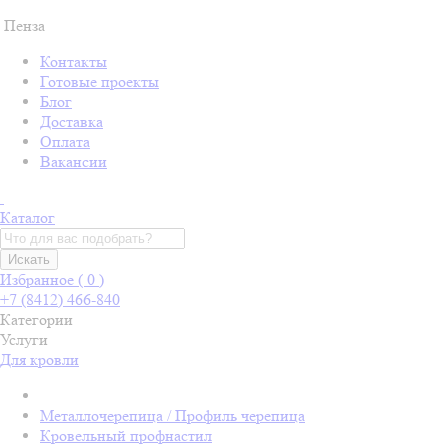
Пенза
Контакты
Готовые проекты
Блог
Доставка
Оплата
Вакансии
Каталог
Искать
Избранное (
0
)
+7 (8412) 466-840
Категории
Услуги
Для кровли
Металлочерепица / Профиль черепица
Кровельный профнастил