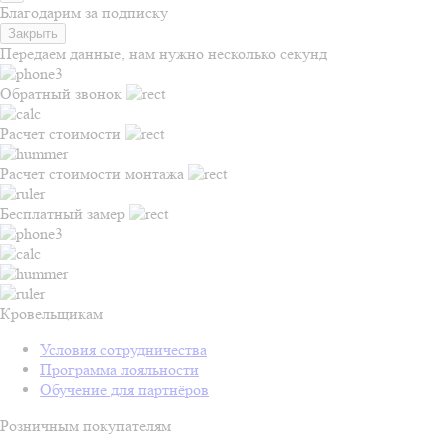
Благодарим за подписку
Закрыть
Передаем данные, нам нужно несколько секунд
Обратный звонок
Расчет стоимости
Расчет стоимости монтажа
Бесплатный замер
Кровельщикам
Условия сотрудничества
Программа лояльности
Обучение для партнёров
Розничным покупателям