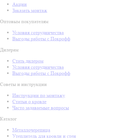
Акции
Заказать монтаж
Оптовым покупателям
Условия сотрудничества
Выгоды работы с Покрофф
Дилерам
Стать дилером
Условия сотрудничества
Выгоды работы с Покрофф
Советы и инструкции
Инструкции по монтажу
Статьи о кровле
Часто задаваемые вопросы
Каталог
Металлочерепица
Утеплитель для кровли и стен