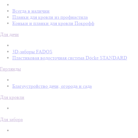
Всегда в наличии
Планки для кровли из профнастила
Коньки и планки для кровли Покрофф
Для дачи
3D-заборы FADOS
Пластиковая водосточная система Döcke STANDARD
Гирлянды
Благоустройство дачи, огорода и сада
Для кровли
Для забора