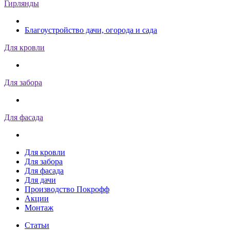
Гирлянды
Благоустройство дачи, огорода и сада
Для кровли
Для забора
Для фасада
Для кровли
Для забора
Для фасада
Для дачи
Производство Покрофф
Акции
Монтаж
Статьи