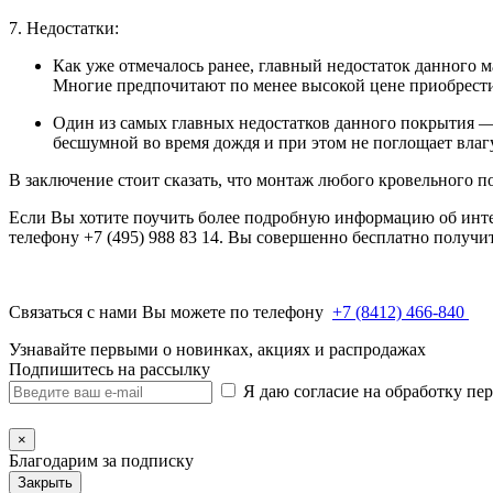
7. Недостатки:
Как уже отмечалось ранее, главный недостаток данного 
Многие предпочитают по менее высокой цене приобрести
Один из самых главных недостатков данного покрытия — 
бесшумной во время дождя и при этом не поглощает влагу
В заключение стоит сказать, что монтаж любого кровельного п
Если Вы хотите поучить более подробную информацию об инт
телефону +7 (495) 988 83 14. Вы совершенно бесплатно получи
Связаться с нами Вы можете по телефону
+7 (8412) 466-840
Узнавайте первыми о новинках, акциях и распродажах
Подпишитесь на рассылку
Я даю согласие на обработку п
×
Благодарим за подписку
Закрыть