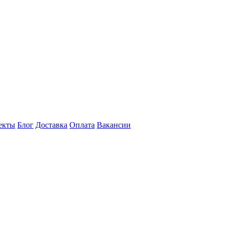
екты
Блог
Доставка
Оплата
Вакансии