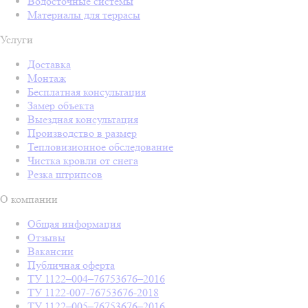
Водосточные системы
Материалы для террасы
Услуги
Доставка
Монтаж
Бесплатная консультация
Замер объекта
Выездная консультация
Производство в размер
Тепловизионное обследование
Чистка кровли от снега
Резка штрипсов
О компании
Общая информация
Отзывы
Вакансии
Публичная оферта
ТУ 1122–004–76753676–2016
ТУ 1122-007-76753676-2018
ТУ 1122–005–76753676–2016