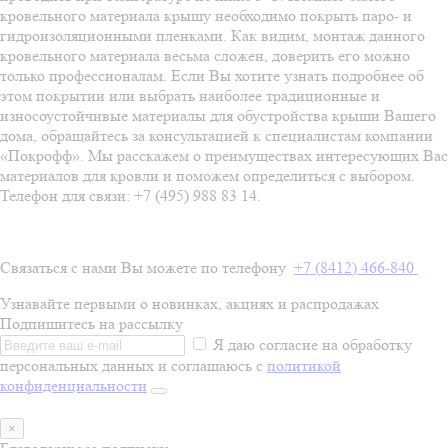
кровельного материала крышу необходимо покрыть паро- и
гидроизоляционными пленками. Как видим, монтаж данного
кровельного материала весьма сложен, доверить его можно
только профессионалам. Если Вы хотите узнать подробнее об
этом покрытии или выбрать наиболее традиционные и
износоустойчивые материалы для обустройства крыши Вашего
дома, обращайтесь за консультацией к специалистам компании
«Покрофф». Мы расскажем о преимуществах интересующих Вас
материалов для кровли и поможем определиться с выбором.
Телефон для связи: +7 (495) 988 83 14.
Связаться с нами Вы можете по телефону
+7 (8412) 466-840
Узнавайте первыми о новинках, акциях и распродажах
Подпишитесь на рассылку
Я даю согласие на обработку
персональных данных и соглашаюсь с
политикой
конфиденциальности
×