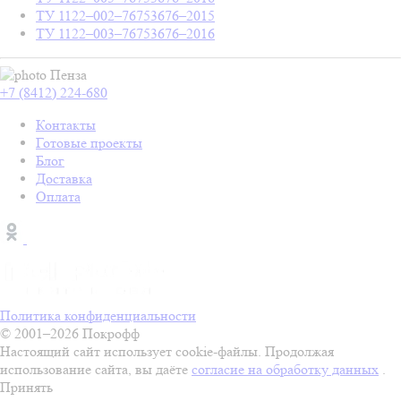
ТУ 1122–002–76753676–2015
ТУ 1122–003–76753676–2016
Пенза
+7 (8412) 224-680
Контакты
Готовые проекты
Блог
Доставка
Оплата
Политика конфиденциальности
© 2001–2026 Покрофф
Настоящий сайт использует cookie-файлы. Продолжая
использование сайта, вы даёте
согласие на обработку данных
.
Принять