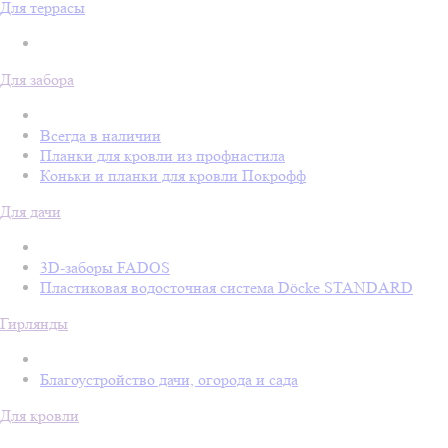
Для террасы
Для забора
Всегда в наличии
Планки для кровли из профнастила
Коньки и планки для кровли Покрофф
Для дачи
3D-заборы FADOS
Пластиковая водосточная система Döcke STANDARD
Гирлянды
Благоустройство дачи, огорода и сада
Для кровли