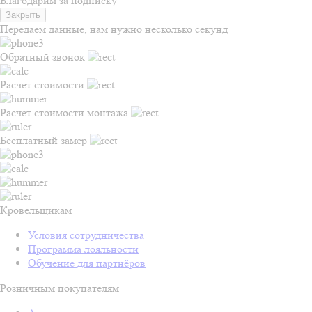
Благодарим за подписку
Закрыть
Передаем данные, нам нужно несколько секунд
Обратный звонок
Расчет стоимости
Расчет стоимости монтажа
Бесплатный замер
Кровельщикам
Условия сотрудничества
Программа лояльности
Обучение для партнёров
Розничным покупателям