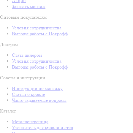
Акции
Заказать монтаж
Оптовым покупателям
Условия сотрудничества
Выгоды работы с Покрофф
Дилерам
Стать дилером
Условия сотрудничества
Выгоды работы с Покрофф
Советы и инструкции
Инструкции по монтажу
Статьи о кровле
Часто задаваемые вопросы
Каталог
Металлочерепица
Утеплитель для кровли и стен