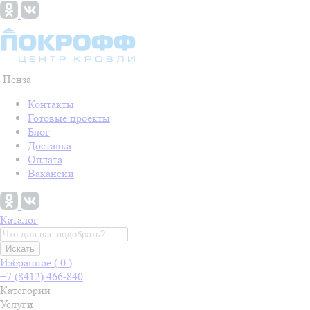
Пенза
Контакты
Готовые проекты
Блог
Доставка
Оплата
Вакансии
Каталог
Искать
Избранное (
0
)
+7 (8412) 466-840
Категории
Услуги