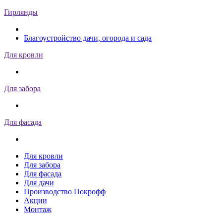
Гирлянды
Благоустройство дачи, огорода и сада
Для кровли
Для забора
Для фасада
Для кровли
Для забора
Для фасада
Для дачи
Производство Покрофф
Акции
Монтаж