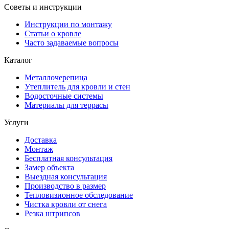
Советы и инструкции
Инструкции по монтажу
Статьи о кровле
Часто задаваемые вопросы
Каталог
Металлочерепица
Утеплитель для кровли и стен
Водосточные системы
Материалы для террасы
Услуги
Доставка
Монтаж
Бесплатная консультация
Замер объекта
Выездная консультация
Производство в размер
Тепловизионное обследование
Чистка кровли от снега
Резка штрипсов