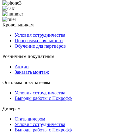
Кровельщикам
Условия сотрудничества
Программа лояльности
Обучение для партнёров
Розничным покупателям
Акции
Заказать монтаж
Оптовым покупателям
Условия сотрудничества
Выгоды работы с Покрофф
Дилерам
Стать дилером
Условия сотрудничества
Выгоды работы с Покрофф