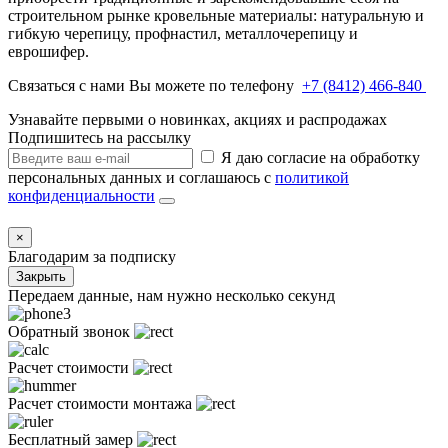
строительном рынке кровельные материалы: натуральную и
гибкую черепицу, профнастил, металлочерепицу и
еврошифер.
Связаться с нами Вы можете по телефону
+7 (8412) 466-840
Узнавайте первыми о новинках, акциях и распродажах
Подпишитесь на рассылку
Я даю согласие на обработку
персональных данных и соглашаюсь с
политикой
конфиденциальности
×
Благодарим за подписку
Закрыть
Передаем данные, нам нужно несколько секунд
Обратный звонок
Расчет стоимости
Расчет стоимости монтажа
Бесплатный замер