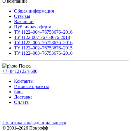
О компании
Общая информация
Отзывы
Вакансии
Публичная оферта
ТУ 1122–004–76753676–2016
ТУ 1122-007-76753676-2018
ТУ 1122–005–76753676–2016
ТУ 1122–002–76753676–2015
ТУ 1122–003–76753676–2016
Пенза
+7 (8412) 224-680
Контакты
Готовые проекты
Блог
Доставка
Оплата
Политика конфиденциальности
© 2001–2026 Покрофф