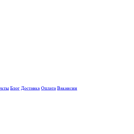
екты
Блог
Доставка
Оплата
Вакансии