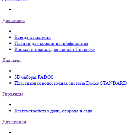
Для забора
Всегда в наличии
Планки для кровли из профнастила
Коньки и планки для кровли Покрофф
Для дачи
3D-заборы FADOS
Пластиковая водосточная система Döcke STANDARD
Гирлянды
Благоустройство дачи, огорода и сада
Для кровли