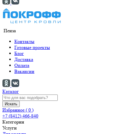
Пенза
Контакты
Готовые проекты
Блог
Доставка
Оплата
Вакансии
Каталог
Искать
Избранное (
0
)
+7 (8412) 466-840
Категории
Услуги
Для кровли