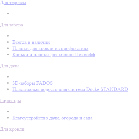
Для террасы
Для забора
Всегда в наличии
Планки для кровли из профнастила
Коньки и планки для кровли Покрофф
Для дачи
3D-заборы FADOS
Пластиковая водосточная система Döcke STANDARD
Гирлянды
Благоустройство дачи, огорода и сада
Для кровли