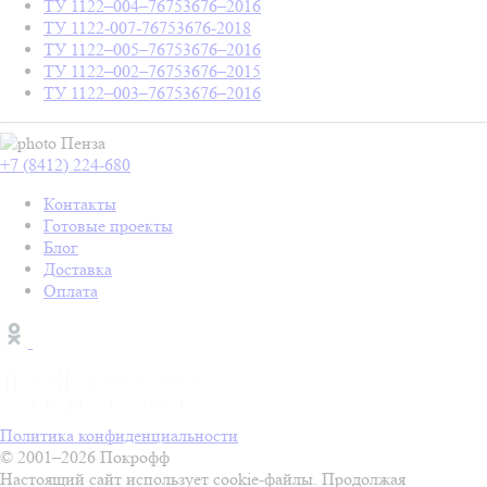
ТУ 1122–004–76753676–2016
ТУ 1122-007-76753676-2018
ТУ 1122–005–76753676–2016
ТУ 1122–002–76753676–2015
ТУ 1122–003–76753676–2016
Пенза
+7 (8412) 224-680
Контакты
Готовые проекты
Блог
Доставка
Оплата
Политика конфиденциальности
© 2001–2026 Покрофф
Настоящий сайт использует cookie-файлы. Продолжая