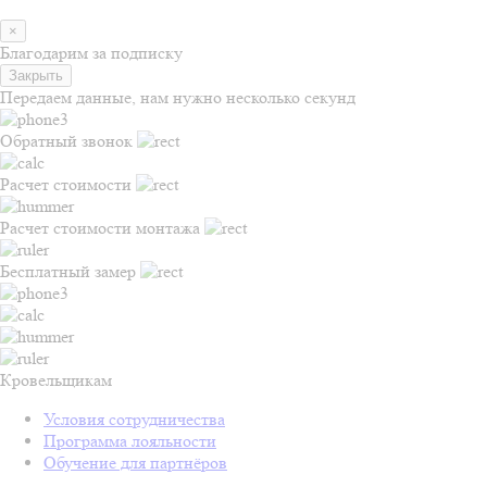
×
Благодарим за подписку
Закрыть
Передаем данные, нам нужно несколько секунд
Обратный звонок
Расчет стоимости
Расчет стоимости монтажа
Бесплатный замер
Кровельщикам
Условия сотрудничества
Программа лояльности
Обучение для партнёров