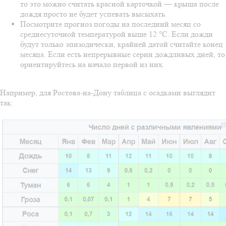
то это можно считать красной карточкой — крыша после
дождя просто не будет успевать высыхать.
Посмотрите прогноз погоды на последний месяц со
среднесуточной температурой выше 12 °C. Если дожди
будут только эпизодически, крайней датой считайте конец
месяца. Если есть непрерывные серии дождливых дней, то
ориентируйтесь на начало первой из них.
Например, для Ростова-на-Дону таблица с осадками выглядит
так: