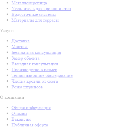
Металлочерепица
Утеплитель для кровли и стен
Водосточные системы
Материалы для террасы
Услуги
Доставка
Монтаж
Бесплатная консультация
Замер объекта
Выездная консультация
Производство в размер
Тепловизионное обследование
Чистка кровли от снега
Резка штрипсов
О компании
Общая информация
Отзывы
Вакансии
Публичная оферта