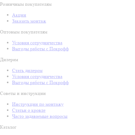
Розничным покупателям
Акции
Заказать монтаж
Оптовым покупателям
Условия сотрудничества
Выгоды работы с Покрофф
Дилерам
Стать дилером
Условия сотрудничества
Выгоды работы с Покрофф
Советы и инструкции
Инструкции по монтажу
Статьи о кровле
Часто задаваемые вопросы
Каталог