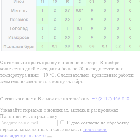
Оптимально крыть крышу с июня по октябрь. В ноябре
количество дней с осадками больше 20, а среднесуточная
температура ниже +10 °C. Следовательно, кровельные работы
желательно закончить к концу октября.
Связаться с нами Вы можете по телефону
+7 (8412) 466-840
Узнавайте первыми о новинках, акциях и распродажах
Подпишитесь на рассылку
Я даю согласие на обработку
персональных данных и соглашаюсь с
политикой
конфиденциальности