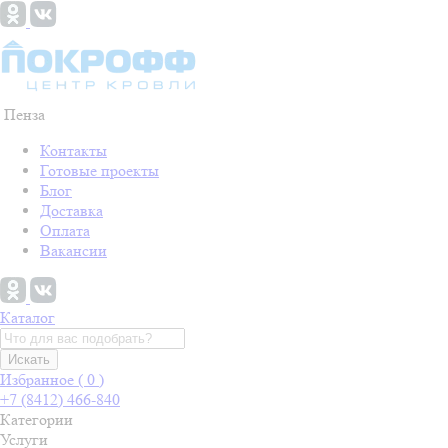
Пенза
Контакты
Готовые проекты
Блог
Доставка
Оплата
Вакансии
Каталог
Искать
Избранное (
0
)
+7 (8412) 466-840
Категории
Услуги