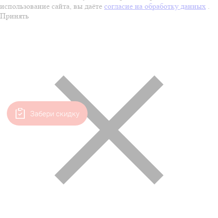
использование сайта, вы даёте
согласие на обработку данных
.
Принять
Забери скидку