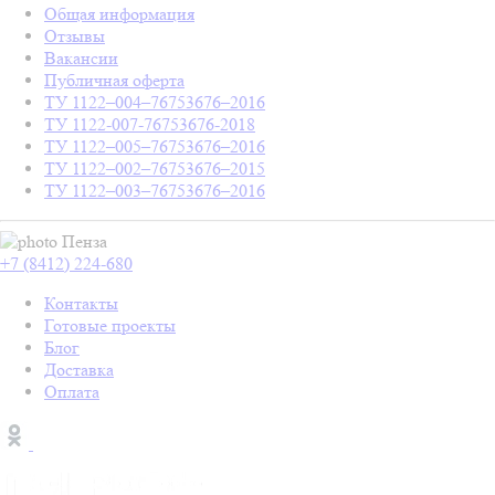
Общая информация
Отзывы
Вакансии
Публичная оферта
ТУ 1122–004–76753676–2016
ТУ 1122-007-76753676-2018
ТУ 1122–005–76753676–2016
ТУ 1122–002–76753676–2015
ТУ 1122–003–76753676–2016
Пенза
+7 (8412) 224-680
Контакты
Готовые проекты
Блог
Доставка
Оплата