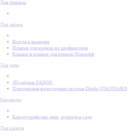
Для террасы
Для забора
Всегда в наличии
Планки для кровли из профнастила
Коньки и планки для кровли Покрофф
Для дачи
3D-заборы FADOS
Пластиковая водосточная система Döcke STANDARD
Гирлянды
Благоустройство дачи, огорода и сада
Для кровли