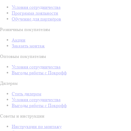
Условия сотрудничества
Программа лояльности
Обучение для партнёров
Розничным покупателям
Акции
Заказать монтаж
Оптовым покупателям
Условия сотрудничества
Выгоды работы с Покрофф
Дилерам
Стать дилером
Условия сотрудничества
Выгоды работы с Покрофф
Советы и инструкции
Инструкции по монтажу