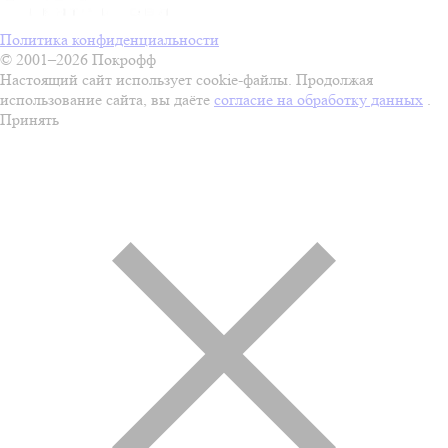
Политика конфиденциальности
© 2001–2026 Покрофф
Настоящий сайт использует cookie-файлы. Продолжая
использование сайта, вы даёте
согласие на обработку данных
.
Принять