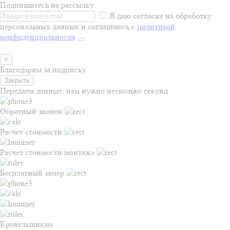
Подпишитесь на рассылку
Я даю согласие на обработку
персональных данных и соглашаюсь с
политикой
конфиденциальности
×
Благодарим за подписку
Закрыть
Передаем данные, нам нужно несколько секунд
Обратный звонок
Расчет стоимости
Расчет стоимости монтажа
Бесплатный замер
Кровельщикам