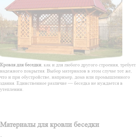
Кровля для беседки
, как и для любого другого строения, требует
надежного покрытия. Выбор материалов в этом случае тот же,
что и при обустройстве, например, дома или промышленного
здания. Единственное различие — беседка не нуждается в
утеплении.
Материалы для кровли беседки