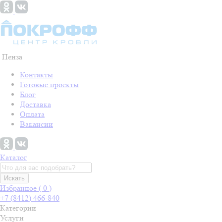
Пенза
Контакты
Готовые проекты
Блог
Доставка
Оплата
Вакансии
Каталог
Искать
Избранное (
0
)
+7 (8412) 466-840
Категории
Услуги