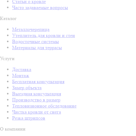
Статьи о кровле
Часто задаваемые вопросы
Каталог
Металлочерепица
Утеплитель для кровли и стен
Водосточные системы
Материалы для террасы
Услуги
Доставка
Монтаж
Бесплатная консультация
Замер объекта
Выездная консультация
Производство в размер
Тепловизионное обследование
Чистка кровли от снега
Резка штрипсов
О компании