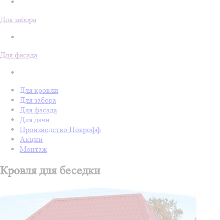
Для забора
Для фасада
Для кровли
Для забора
Для фасада
Для дачи
Производство Покрофф
Акции
Монтаж
Кровля для беседки