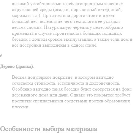
высокой устойчивостью к неблагоприятным явлениям
окружающей среды (осадки, порывистый ветер, зной,
морозы и т.д.). При этом она дорого стоит и имеет
большой вес, вследствие чего технология ее укладки
весьма сложна. Натуральную черепицу целесообразно
применять в случае строительства больших солидных
беседок с долгим сроком эксплуатации, а также если дом и
все постройки выполнены в одном стиле.
6
Дерево (дранка).
Весьма популярное покрытие, в котором выгодно
сочетается стоимость, эстетичность и долговечность.
Особенно выгодно такая беседка будет смотреться на фоне
деревянного дома или дачи. Однако это покрытие требует
пропитки специальными средствами против образования
плесени.
Особенности выбора материала