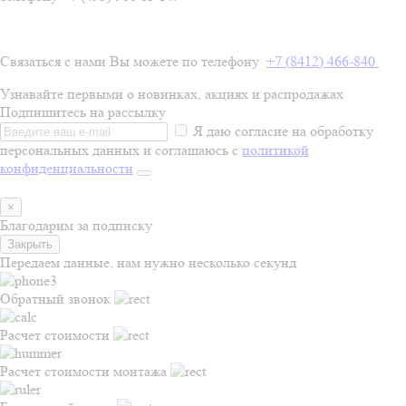
Связаться с нами Вы можете по телефону
+7 (8412) 466-840
Узнавайте первыми о новинках, акциях и распродажах
Подпишитесь на рассылку
Я даю согласие на обработку
персональных данных и соглашаюсь с
политикой
конфиденциальности
×
Благодарим за подписку
Закрыть
Передаем данные, нам нужно несколько секунд
Обратный звонок
Расчет стоимости
Расчет стоимости монтажа