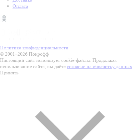
Оплата
Политика конфиденциальности
© 2001–2026 Покрофф
Настоящий сайт использует cookie-файлы. Продолжая
использование сайта, вы даёте
согласие на обработку данных
.
Принять