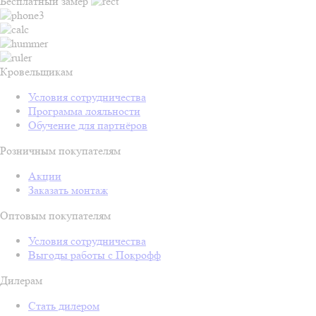
Бесплатный замер
Кровельщикам
Условия сотрудничества
Программа лояльности
Обучение для партнёров
Розничным покупателям
Акции
Заказать монтаж
Оптовым покупателям
Условия сотрудничества
Выгоды работы с Покрофф
Дилерам
Стать дилером