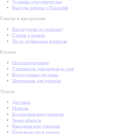
Условия сотрудничества
Выгоды работы с Покрофф
Советы и инструкции
Инструкции по монтажу
Статьи о кровле
Часто задаваемые вопросы
Каталог
Металлочерепица
Утеплитель для кровли и стен
Водосточные системы
Материалы для террасы
Услуги
Доставка
Монтаж
Бесплатная консультация
Замер объекта
Выездная консультация
Производство в размер