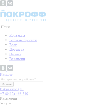
Пенза
Контакты
Готовые проекты
Блог
Доставка
Оплата
Вакансии
Каталог
Искать
Избранное (
0
)
+7 (8412) 466-840
Категории
Услуги