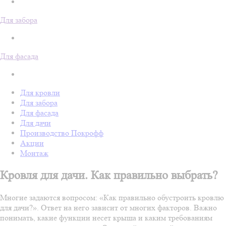
Для забора
Для фасада
Для кровли
Для забора
Для фасада
Для дачи
Производство Покрофф
Акции
Монтаж
Кровля для дачи. Как правильно выбрать?
Многие задаются вопросом: «Как правильно обустроить кровлю
для дачи?». Ответ на него зависит от многих факторов. Важно
понимать, какие функции несет крыша и каким требованиям