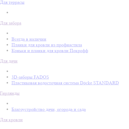
Для террасы
Для забора
Всегда в наличии
Планки для кровли из профнастила
Коньки и планки для кровли Покрофф
Для дачи
3D-заборы FADOS
Пластиковая водосточная система Döcke STANDARD
Гирлянды
Благоустройство дачи, огорода и сада
Для кровли