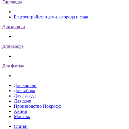
Гирлянды
Благоустройство дачи, огорода и сада
Для кровли
Для забора
Для фасада
Для кровли
Для забора
Для фасада
Для дачи
Производство Покрофф
Акции
Монтаж
Статьи