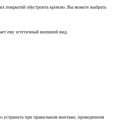
ких покрытий обустроить кровлю. Вы можете выбрать
ает ему эстетичный внешний вид.
о устранить при правильном монтаже, проведенном