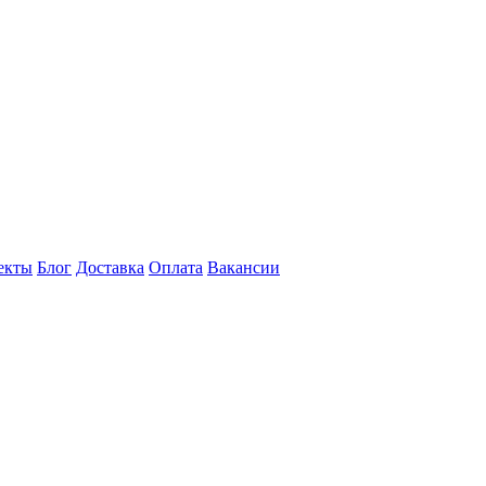
екты
Блог
Доставка
Оплата
Вакансии