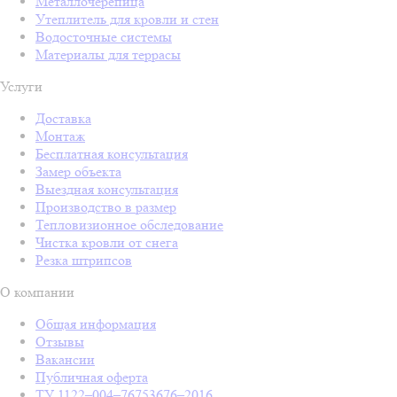
Металлочерепица
Утеплитель для кровли и стен
Водосточные системы
Материалы для террасы
Услуги
Доставка
Монтаж
Бесплатная консультация
Замер объекта
Выездная консультация
Производство в размер
Тепловизионное обследование
Чистка кровли от снега
Резка штрипсов
О компании
Общая информация
Отзывы
Вакансии
Публичная оферта
ТУ 1122–004–76753676–2016