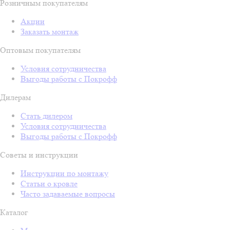
Розничным покупателям
Акции
Заказать монтаж
Оптовым покупателям
Условия сотрудничества
Выгоды работы с Покрофф
Дилерам
Стать дилером
Условия сотрудничества
Выгоды работы с Покрофф
Советы и инструкции
Инструкции по монтажу
Статьи о кровле
Часто задаваемые вопросы
Каталог