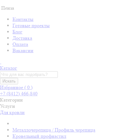
Пенза
Контакты
Готовые проекты
Блог
Доставка
Оплата
Вакансии
Каталог
Искать
Избранное (
0
)
+7 (8412) 466-840
Категории
Услуги
Для кровли
Металлочерепица / Профиль черепица
Кровельный профнастил