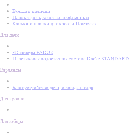
Всегда в наличии
Планки для кровли из профнастила
Коньки и планки для кровли Покрофф
Для дачи
3D-заборы FADOS
Пластиковая водосточная система Döcke STANDARD
Гирлянды
Благоустройство дачи, огорода и сада
Для кровли
Для забора