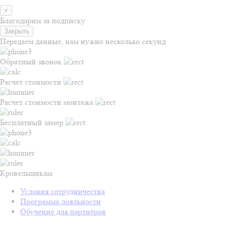
×
Благодарим за подписку
Закрыть
Передаем данные, нам нужно несколько секунд
Обратный звонок
Расчет стоимости
Расчет стоимости монтажа
Бесплатный замер
Кровельщикам
Условия сотрудничества
Программа лояльности
Обучение для партнёров