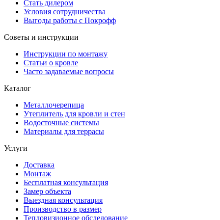
Стать дилером
Условия сотрудничества
Выгоды работы с Покрофф
Советы и инструкции
Инструкции по монтажу
Статьи о кровле
Часто задаваемые вопросы
Каталог
Металлочерепица
Утеплитель для кровли и стен
Водосточные системы
Материалы для террасы
Услуги
Доставка
Монтаж
Бесплатная консультация
Замер объекта
Выездная консультация
Производство в размер
Тепловизионное обследование