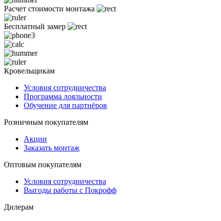
Расчет стоимости монтажа
Бесплатный замер
Кровельщикам
Условия сотрудничества
Программа лояльности
Обучение для партнёров
Розничным покупателям
Акции
Заказать монтаж
Оптовым покупателям
Условия сотрудничества
Выгоды работы с Покрофф
Дилерам