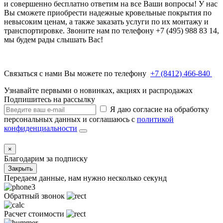
и совершенно бесплатно ответим на все Ваши вопросы! У нас
Вы сможете приобрести надежные кровельные покрытия по
невысоким ценам, а также заказать услуги по их монтажу и
транспортировке. Звоните нам по телефону +7 (495) 988 83 14,
мы будем рады слышать Вас!
Связаться с нами Вы можете по телефону
+7 (8412) 466-840
Узнавайте первыми о новинках, акциях и распродажах
Подпишитесь на рассылку
Я даю согласие на обработку
персональных данных и соглашаюсь с
политикой
конфиденциальности
×
Благодарим за подписку
Закрыть
Передаем данные, нам нужно несколько секунд
Обратный звонок
Расчет стоимости