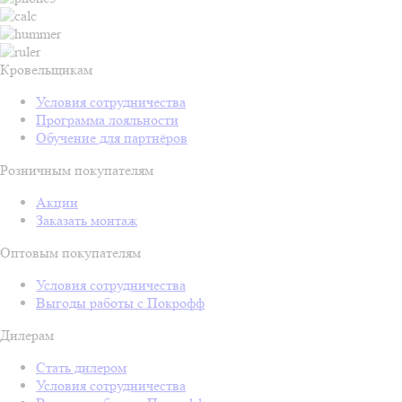
Кровельщикам
Условия сотрудничества
Программа лояльности
Обучение для партнёров
Розничным покупателям
Акции
Заказать монтаж
Оптовым покупателям
Условия сотрудничества
Выгоды работы с Покрофф
Дилерам
Стать дилером
Условия сотрудничества