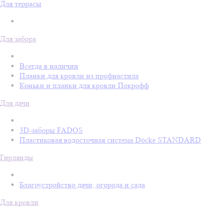
Для террасы
Для забора
Всегда в наличии
Планки для кровли из профнастила
Коньки и планки для кровли Покрофф
Для дачи
3D-заборы FADOS
Пластиковая водосточная система Döcke STANDARD
Гирлянды
Благоустройство дачи, огорода и сада
Для кровли