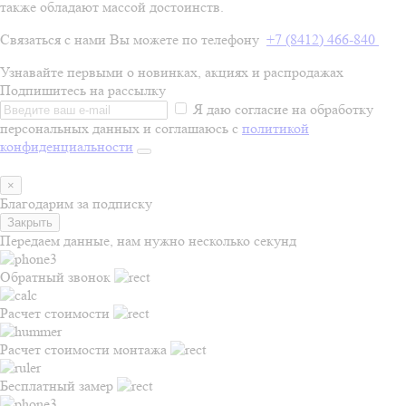
также обладают массой достоинств.
Связаться с нами Вы можете по телефону
+7 (8412) 466-840
Узнавайте первыми о новинках, акциях и распродажах
Подпишитесь на рассылку
Я даю согласие на обработку
персональных данных и соглашаюсь с
политикой
конфиденциальности
×
Благодарим за подписку
Закрыть
Передаем данные, нам нужно несколько секунд
Обратный звонок
Расчет стоимости
Расчет стоимости монтажа
Бесплатный замер