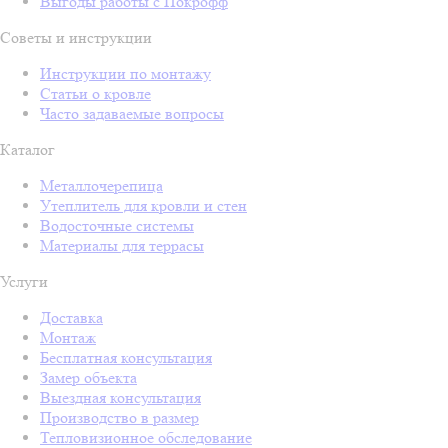
Выгоды работы с Покрофф
Советы и инструкции
Инструкции по монтажу
Статьи о кровле
Часто задаваемые вопросы
Каталог
Металлочерепица
Утеплитель для кровли и стен
Водосточные системы
Материалы для террасы
Услуги
Доставка
Монтаж
Бесплатная консультация
Замер объекта
Выездная консультация
Производство в размер
Тепловизионное обследование