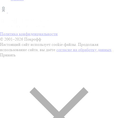
Политика конфиденциальности
© 2001–2026 Покрофф
Настоящий сайт использует cookie-файлы. Продолжая
использование сайта, вы даёте
согласие на обработку данных
.
Принять