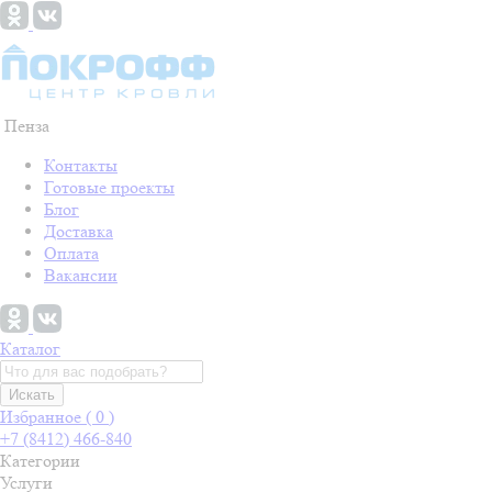
Пенза
Контакты
Готовые проекты
Блог
Доставка
Оплата
Вакансии
Каталог
Искать
Избранное (
0
)
+7 (8412) 466-840
Категории
Услуги