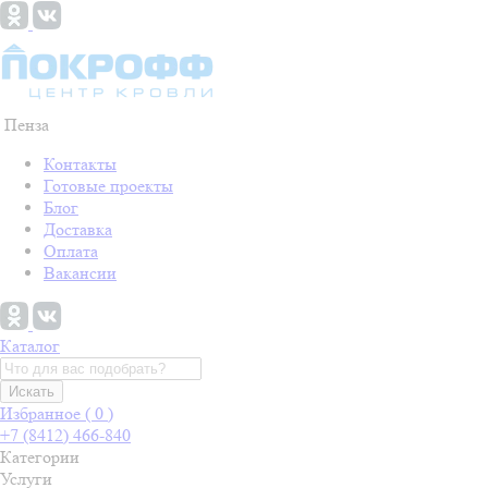
Пенза
Контакты
Готовые проекты
Блог
Доставка
Оплата
Вакансии
Каталог
Искать
Избранное (
0
)
+7 (8412) 466-840
Категории
Услуги