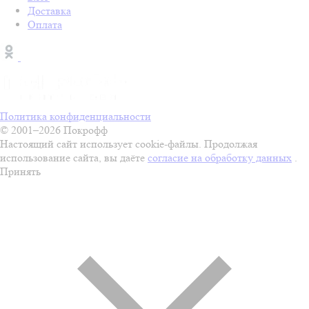
Доставка
Оплата
Политика конфиденциальности
© 2001–2026 Покрофф
Настоящий сайт использует cookie-файлы. Продолжая
использование сайта, вы даёте
согласие на обработку данных
.
Принять