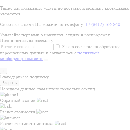
Также мы оказываем услуги по доставке и монтажу кровельных
элементов.
Связаться с нами Вы можете по телефону
+7 (8412) 466-840
Узнавайте первыми о новинках, акциях и распродажах
Подпишитесь на рассылку
Я даю согласие на обработку
персональных данных и соглашаюсь с
политикой
конфиденциальности
×
Благодарим за подписку
Закрыть
Передаем данные, нам нужно несколько секунд
Обратный звонок
Расчет стоимости
Расчет стоимости монтажа