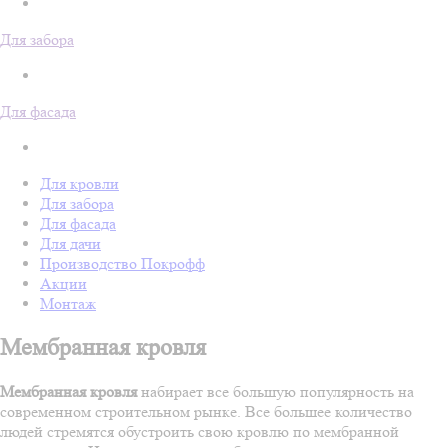
Для забора
Для фасада
Для кровли
Для забора
Для фасада
Для дачи
Производство Покрофф
Акции
Монтаж
Мембранная кровля
Мембранная кровля
набирает все большую популярность на
современном строительном рынке. Все большее количество
людей стремятся обустроить свою кровлю по мембранной