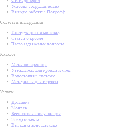
Стать дилером
Условия сотрудничества
Выгоды работы с Покрофф
Советы и инструкции
Инструкции по монтажу
Статьи о кровле
Часто задаваемые вопросы
Каталог
Металлочерепица
Утеплитель для кровли и стен
Водосточные системы
Материалы для террасы
Услуги
Доставка
Монтаж
Бесплатная консультация
Замер объекта
Выездная консультация