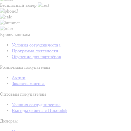
Бесплатный замер
Кровельщикам
Условия сотрудничества
Программа лояльности
Обучение для партнёров
Розничным покупателям
Акции
Заказать монтаж
Оптовым покупателям
Условия сотрудничества
Выгоды работы с Покрофф
Дилерам