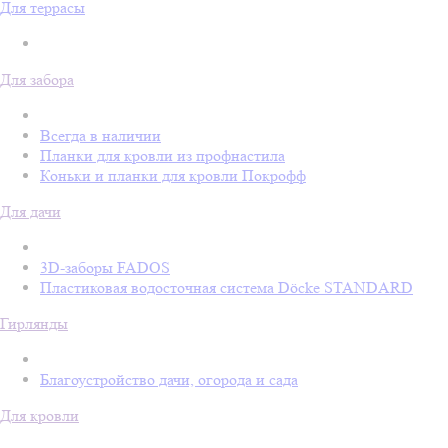
Для террасы
Для забора
Всегда в наличии
Планки для кровли из профнастила
Коньки и планки для кровли Покрофф
Для дачи
3D-заборы FADOS
Пластиковая водосточная система Döcke STANDARD
Гирлянды
Благоустройство дачи, огорода и сада
Для кровли