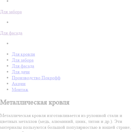
Для забора
Для фасада
Для кровли
Для забора
Для фасада
Для дачи
Производство Покрофф
Акции
Монтаж
Металлическая кровля
Металлическая кровля изготавливается из рулонной стали и
цветных металлов (медь, алюминий, цинк, титан и др.). Эти
материалы пользуются большой популярностью в нашей стране,