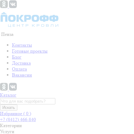
Пенза
Контакты
Готовые проекты
Блог
Доставка
Оплата
Вакансии
Каталог
Искать
Избранное (
0
)
+7 (8412) 466-840
Категории
Услуги