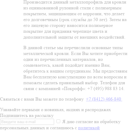
Производится данный металлопрофиль для кровли
из оцинкованной рулонной стали с полимерным
покрытием, защищающим от коррозии, что делает
его долговечным (срок службы до 50 лет). Затем на
его лицевую сторону наносится полимерное
покрытие для придания черепице цвета и
дополнительной защиты от внешних воздействий.
В данной статье мы перечислили основные типы
металлической кровли. Если Вы хотите приобрести
один из перечисленных материалов, но
сомневаетесь, какой подойдет именно Вам,
обратитесь к нашим сотрудникам. Мы предоставим
Вам бесплатную консультацию по всем вопросам и
поможем сделать правильный выбор. Телефон для
связи с компанией «Покрофф»: +7 (495) 988 83 14.
Связаться с нами Вы можете по телефону
+7 (8412) 466-840
Узнавайте первыми о новинках, акциях и распродажах
Подпишитесь на рассылку
Я даю согласие на обработку
персональных данных и соглашаюсь с
политикой