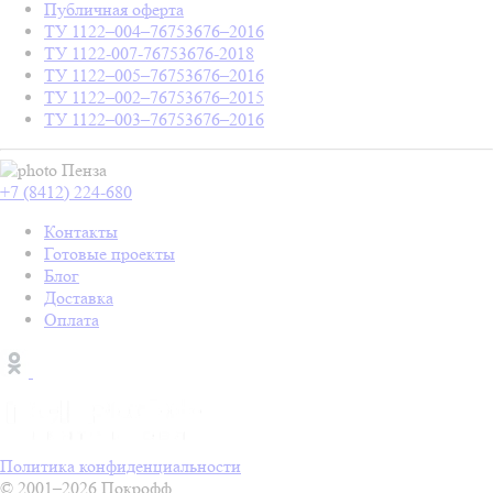
Публичная оферта
ТУ 1122–004–76753676–2016
ТУ 1122-007-76753676-2018
ТУ 1122–005–76753676–2016
ТУ 1122–002–76753676–2015
ТУ 1122–003–76753676–2016
Пенза
+7 (8412) 224-680
Контакты
Готовые проекты
Блог
Доставка
Оплата
Политика конфиденциальности
© 2001–2026 Покрофф