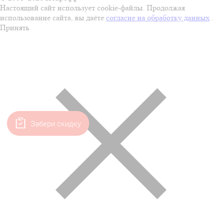
Настоящий сайт использует cookie-файлы. Продолжая
использование сайта, вы даёте
согласие на обработку данных
.
Принять
Забери скидку