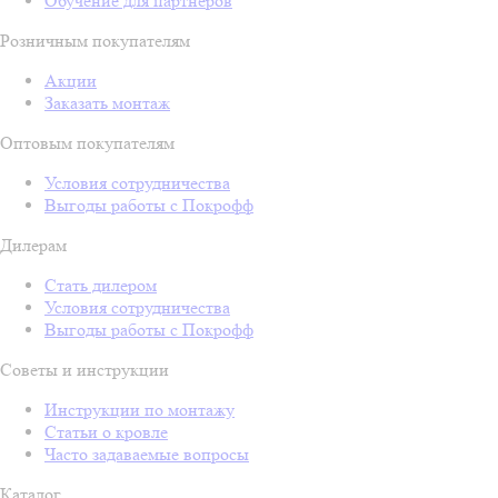
Обучение для партнёров
Розничным покупателям
Акции
Заказать монтаж
Оптовым покупателям
Условия сотрудничества
Выгоды работы с Покрофф
Дилерам
Стать дилером
Условия сотрудничества
Выгоды работы с Покрофф
Советы и инструкции
Инструкции по монтажу
Статьи о кровле
Часто задаваемые вопросы
Каталог