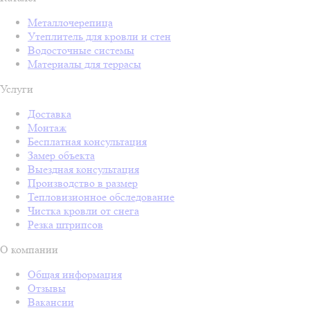
Металлочерепица
Утеплитель для кровли и стен
Водосточные системы
Материалы для террасы
Услуги
Доставка
Монтаж
Бесплатная консультация
Замер объекта
Выездная консультация
Производство в размер
Тепловизионное обследование
Чистка кровли от снега
Резка штрипсов
О компании
Общая информация
Отзывы
Вакансии