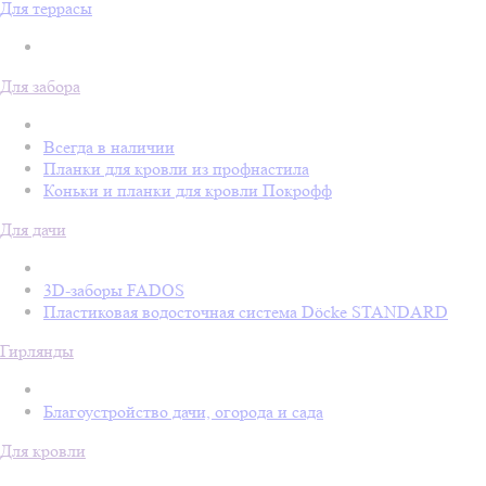
Для террасы
Для забора
Всегда в наличии
Планки для кровли из профнастила
Коньки и планки для кровли Покрофф
Для дачи
3D-заборы FADOS
Пластиковая водосточная система Döcke STANDARD
Гирлянды
Благоустройство дачи, огорода и сада
Для кровли