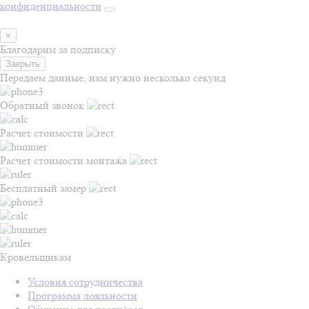
конфиденциальности
×
Благодарим за подписку
Закрыть
Передаем данные, нам нужно несколько секунд
Обратный звонок
Расчет стоимости
Расчет стоимости монтажа
Бесплатный замер
Кровельщикам
Условия сотрудничества
Программа лояльности