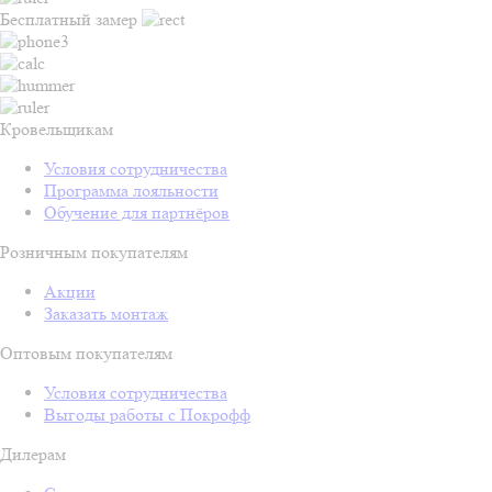
Бесплатный замер
Кровельщикам
Условия сотрудничества
Программа лояльности
Обучение для партнёров
Розничным покупателям
Акции
Заказать монтаж
Оптовым покупателям
Условия сотрудничества
Выгоды работы с Покрофф
Дилерам