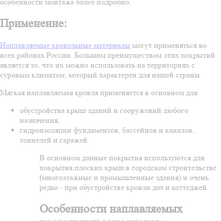
особенности монтажа более подробно.
Применение:
Наплавляемые кровельные материалы
могут применяться во
всех районах России. Большим преимуществом этих покрытий
является то, что их можно использовать на территориях с
суровым климатом, который характерен для нашей страны.
Мягкая наплавляемая кровля применяется в основном для:
обустройства крыш зданий и сооружений любого
назначения;
гидроизоляции фундаментов, бассейнов и каналов,
тоннелей и гаражей.
В основном данные покрытия используются для
покрытия плоских крыш в городском строительстве
(многоэтажные и промышленные здания) и очень
редко - при обустройстве кровли дач и коттеджей.
Особенности наплавляемых