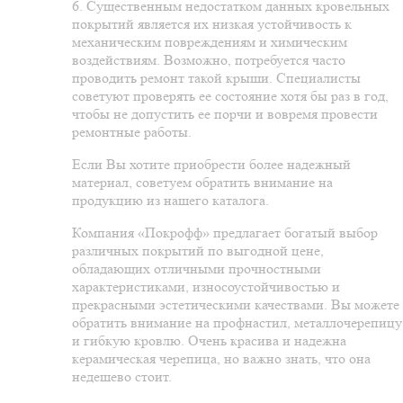
6. Существенным недостатком данных кровельных
покрытий является их низкая устойчивость к
механическим повреждениям и химическим
воздействиям. Возможно, потребуется часто
проводить ремонт такой крыши. Специалисты
советуют проверять ее состояние хотя бы раз в год,
чтобы не допустить ее порчи и вовремя провести
ремонтные работы.
Если Вы хотите приобрести более надежный
материал, советуем обратить внимание на
продукцию из нашего каталога.
Компания «Покрофф» предлагает богатый выбор
различных покрытий по выгодной цене,
обладающих отличными прочностными
характеристиками, износоустойчивостью и
прекрасными эстетическими качествами. Вы можете
обратить внимание на профнастил, металлочерепицу
и гибкую кровлю. Очень красива и надежна
керамическая черепица, но важно знать, что она
недешево стоит.