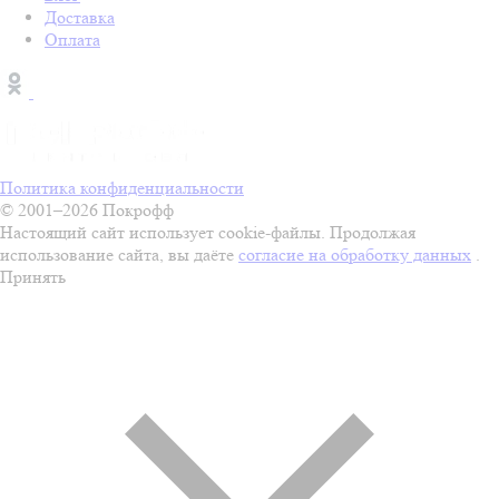
Доставка
Оплата
Политика конфиденциальности
© 2001–2026 Покрофф
Настоящий сайт использует cookie-файлы. Продолжая
использование сайта, вы даёте
согласие на обработку данных
.
Принять