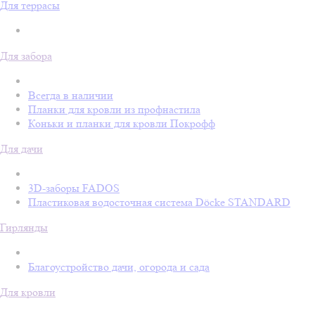
Для террасы
Для забора
Всегда в наличии
Планки для кровли из профнастила
Коньки и планки для кровли Покрофф
Для дачи
3D-заборы FADOS
Пластиковая водосточная система Döcke STANDARD
Гирлянды
Благоустройство дачи, огорода и сада
Для кровли