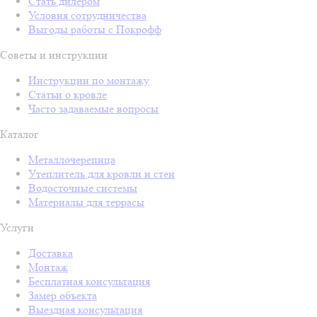
Стать дилером
Условия сотрудничества
Выгоды работы с Покрофф
Советы и инструкции
Инструкции по монтажу
Статьи о кровле
Часто задаваемые вопросы
Каталог
Металлочерепица
Утеплитель для кровли и стен
Водосточные системы
Материалы для террасы
Услуги
Доставка
Монтаж
Бесплатная консультация
Замер объекта
Выездная консультация