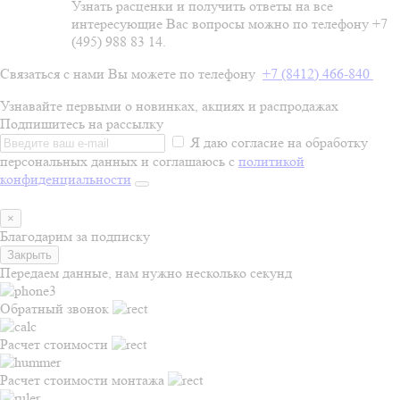
Узнать расценки и получить ответы на все
интересующие Вас вопросы можно по телефону +7
(495) 988 83 14.
Связаться с нами Вы можете по телефону
+7 (8412) 466-840
Узнавайте первыми о новинках, акциях и распродажах
Подпишитесь на рассылку
Я даю согласие на обработку
персональных данных и соглашаюсь с
политикой
конфиденциальности
×
Благодарим за подписку
Закрыть
Передаем данные, нам нужно несколько секунд
Обратный звонок
Расчет стоимости
Расчет стоимости монтажа