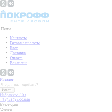
Пенза
Контакты
Готовые проекты
Блог
Доставка
Оплата
Вакансии
Каталог
Искать
Избранное (
0
)
+7 (8412) 466-840
Категории
Услуги