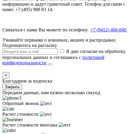
информацию и дадут грамотный совет. Телефон для связи с
нами: +7 (495) 988 83 14.
Связаться с нами Вы можете по телефону
+7 (8412) 466-840
Узнавайте первыми о новинках, акциях и распродажах
Подпишитесь на рассылку
Я даю согласие на обработку
персональных данных и соглашаюсь с
политикой
конфиденциальности
×
Благодарим за подписку
Закрыть
Передаем данные, нам нужно несколько секунд
Обратный звонок
Расчет стоимости
Расчет стоимости монтажа