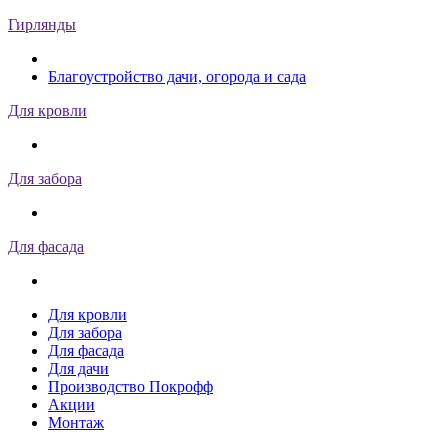
Гирлянды
Благоустройство дачи, огорода и сада
Для кровли
Для забора
Для фасада
Для кровли
Для забора
Для фасада
Для дачи
Производство Покрофф
Акции
Монтаж