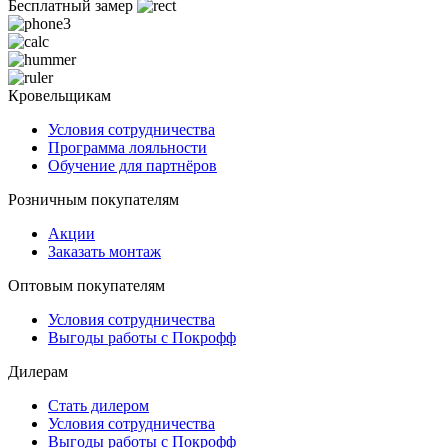
Бесплатный замер
Кровельщикам
Условия сотрудничества
Программа лояльности
Обучение для партнёров
Розничным покупателям
Акции
Заказать монтаж
Оптовым покупателям
Условия сотрудничества
Выгоды работы с Покрофф
Дилерам
Стать дилером
Условия сотрудничества
Выгоды работы с Покрофф