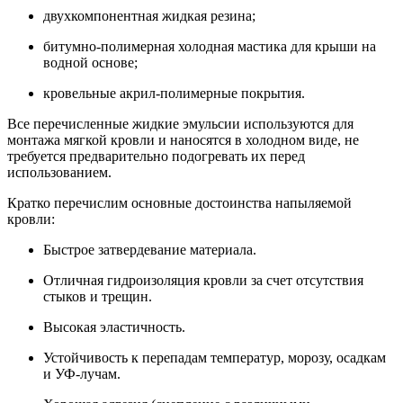
двухкомпонентная жидкая резина;
битумно-полимерная холодная мастика для крыши на
водной основе;
кровельные акрил-полимерные покрытия.
Все перечисленные жидкие эмульсии используются для
монтажа мягкой кровли и наносятся в холодном виде, не
требуется предварительно подогревать их перед
использованием.
Кратко перечислим основные достоинства напыляемой
кровли:
Быстрое затвердевание материала.
Отличная гидроизоляция кровли за счет отсутствия
стыков и трещин.
Высокая эластичность.
Устойчивость к перепадам температур, морозу, осадкам
и УФ-лучам.