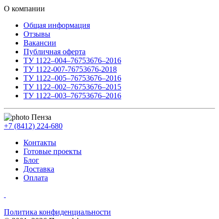
О компании
Общая информация
Отзывы
Вакансии
Публичная оферта
ТУ 1122–004–76753676–2016
ТУ 1122-007-76753676-2018
ТУ 1122–005–76753676–2016
ТУ 1122–002–76753676–2015
ТУ 1122–003–76753676–2016
Пенза
+7 (8412) 224-680
Контакты
Готовые проекты
Блог
Доставка
Оплата
Политика конфиденциальности