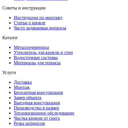
Советы и инструкции
Инструкции по монтажу
Статьи о кровле
Часто задаваемые вопросы
Каталог
Металлочерепица
Утеплитель для кровли и стен
Водосточные системы
Материалы для террасы
Услуги
Доставка
Монтаж
Бесплатная консультация
Замер объекта
Выездная консультация
Производство в размер
Тепловизионное обследование
Чистка кровли от снега
Резка штрипсов