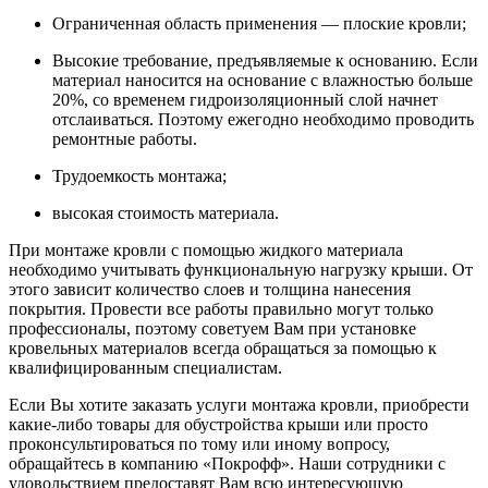
Ограниченная область применения — плоские кровли;
Высокие требование, предъявляемые к основанию. Если
материал наносится на основание с влажностью больше
20%, со временем гидроизоляционный слой начнет
отслаиваться. Поэтому ежегодно необходимо проводить
ремонтные работы.
Трудоемкость монтажа;
высокая стоимость материала.
При монтаже кровли с помощью жидкого материала
необходимо учитывать функциональную нагрузку крыши. От
этого зависит количество слоев и толщина нанесения
покрытия. Провести все работы правильно могут только
профессионалы, поэтому советуем Вам при установке
кровельных материалов всегда обращаться за помощью к
квалифицированным специалистам.
Если Вы хотите заказать услуги монтажа кровли, приобрести
какие-либо товары для обустройства крыши или просто
проконсультироваться по тому или иному вопросу,
обращайтесь в компанию «Покрофф». Наши сотрудники с
удовольствием предоставят Вам всю интересующую