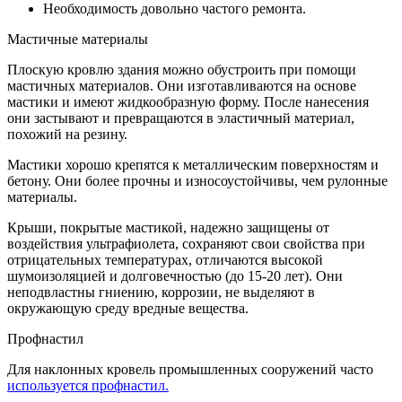
Необходимость довольно частого ремонта.
Мастичные материалы
Плоскую кровлю здания можно обустроить при помощи
мастичных материалов. Они изготавливаются на основе
мастики и имеют жидкообразную форму. После нанесения
они застывают и превращаются в эластичный материал,
похожий на резину.
Мастики хорошо крепятся к металлическим поверхностям и
бетону. Они более прочны и износоустойчивы, чем рулонные
материалы.
Крыши, покрытые мастикой, надежно защищены от
воздействия ультрафиолета, сохраняют свои свойства при
отрицательных температурах, отличаются высокой
шумоизоляцией и долговечностью (до 15-20 лет). Они
неподвластны гниению, коррозии, не выделяют в
окружающую среду вредные вещества.
Профнастил
Для наклонных кровель промышленных сооружений часто
используется профнастил.