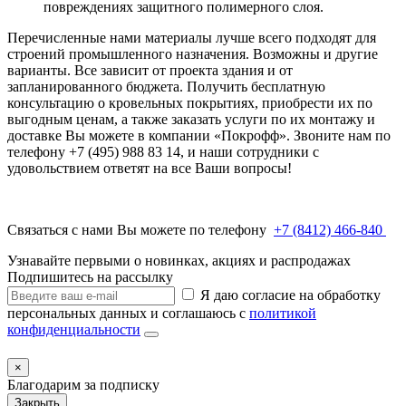
повреждениях защитного полимерного слоя.
Перечисленные нами материалы лучше всего подходят для
строений промышленного назначения. Возможны и другие
варианты. Все зависит от проекта здания и от
запланированного бюджета. Получить бесплатную
консультацию о кровельных покрытиях, приобрести их по
выгодным ценам, а также заказать услуги по их монтажу и
доставке Вы можете в компании «Покрофф». Звоните нам по
телефону +7 (495) 988 83 14, и наши сотрудники с
удовольствием ответят на все Ваши вопросы!
Связаться с нами Вы можете по телефону
+7 (8412) 466-840
Узнавайте первыми о новинках, акциях и распродажах
Подпишитесь на рассылку
Я даю согласие на обработку
персональных данных и соглашаюсь с
политикой
конфиденциальности
×
Благодарим за подписку
Закрыть