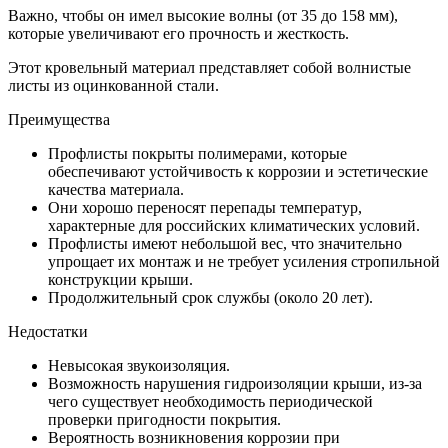
Важно, чтобы он имел высокие волны (от 35 до 158 мм),
которые увеличивают его прочность и жесткость.
Этот кровельный материал представляет собой волнистые
листы из оцинкованной стали.
Преимущества
Профлисты покрыты полимерами, которые
обеспечивают устойчивость к коррозии и эстетические
качества материала.
Они хорошо переносят перепады температур,
характерные для российских климатических условий.
Профлисты имеют небольшой вес, что значительно
упрощает их монтаж и не требует усиления стропильной
конструкции крыши.
Продолжительный срок службы (около 20 лет).
Недостатки
Невысокая звукоизоляция.
Возможность нарушения гидроизоляции крыши, из-за
чего существует необходимость периодической
проверки пригодности покрытия.
Вероятность возникновения коррозии при