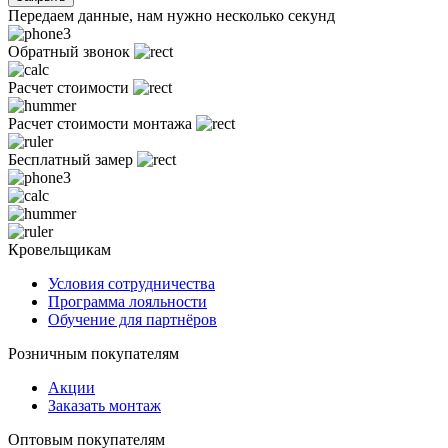
Передаем данные, нам нужно несколько секунд
Обратный звонок
Расчет стоимости
Расчет стоимости монтажа
Бесплатный замер
Кровельщикам
Условия сотрудничества
Программа лояльности
Обучение для партнёров
Розничным покупателям
Акции
Заказать монтаж
Оптовым покупателям