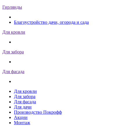
Гирлянды
Благоустройство дачи, огорода и сада
Для кровли
Для забора
Для фасада
Для кровли
Для забора
Для фасада
Для дачи
Производство Покрофф
Акции
Монтаж