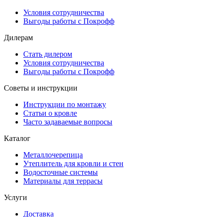
Условия сотрудничества
Выгоды работы с Покрофф
Дилерам
Стать дилером
Условия сотрудничества
Выгоды работы с Покрофф
Советы и инструкции
Инструкции по монтажу
Статьи о кровле
Часто задаваемые вопросы
Каталог
Металлочерепица
Утеплитель для кровли и стен
Водосточные системы
Материалы для террасы
Услуги
Доставка