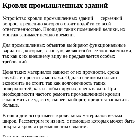
Кровля промышленных зданий
Устройство кровли промышленных зданий — серьезный
вопрос, к решению которого стоит подойти со всей
ответственностью. Площади таких помещений велики, их
монтаж занимает немало времени.
Для промышленных объектов выбирают функциональные
варианты, которые, зачастую, являются более экономичными,
так как к их внешнему виду не предъявляется особых
требований.
Цена таких материалов зависит от их прочности, срока
службы и простоты монтажа. Однако слишком сильно
экономить не стоит, так как долговечность таких
поверхностей, как и любых других, очень важна. При
необходимости частого ремонта промышленной кровли
сэкономить не удастся, скорее наоборот, придется заплатить
больше.
В наши дни ассортимент кровельных материалов весьма
широк. Рассмотрим те из них, с помощью которых может быть
покрыта кровля промышленных зданий.
Битумные материалы