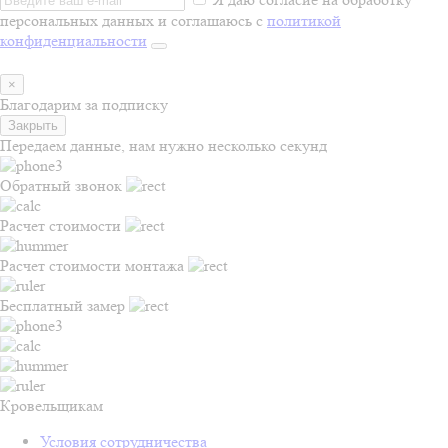
персональных данных и соглашаюсь с
политикой
конфиденциальности
×
Благодарим за подписку
Закрыть
Передаем данные, нам нужно несколько секунд
Обратный звонок
Расчет стоимости
Расчет стоимости монтажа
Бесплатный замер
Кровельщикам
Условия сотрудничества