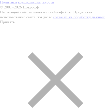
Политика конфиденциальности
© 2001–2026 Покрофф
Настоящий сайт использует cookie-файлы. Продолжая
использование сайта, вы даёте
согласие на обработку данных
.
Принять