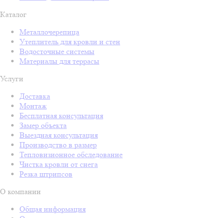
Каталог
Металлочерепица
Утеплитель для кровли и стен
Водосточные системы
Материалы для террасы
Услуги
Доставка
Монтаж
Бесплатная консультация
Замер объекта
Выездная консультация
Производство в размер
Тепловизионное обследование
Чистка кровли от снега
Резка штрипсов
О компании
Общая информация