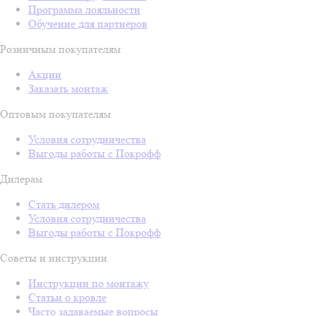
Программа лояльности
Обучение для партнёров
Розничным покупателям
Акции
Заказать монтаж
Оптовым покупателям
Условия сотрудничества
Выгоды работы с Покрофф
Дилерам
Стать дилером
Условия сотрудничества
Выгоды работы с Покрофф
Советы и инструкции
Инструкции по монтажу
Статьи о кровле
Часто задаваемые вопросы