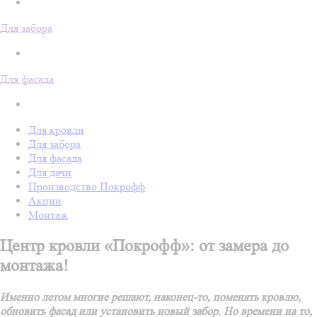
Для забора
Для фасада
Для кровли
Для забора
Для фасада
Для дачи
Производство Покрофф
Акции
Монтаж
Центр кровли «Покрофф»: от замера до
монтажа!
Именно летом многие решают, наконец-то, поменять кровлю,
обновить фасад или установить новый забор. Но времени на то,