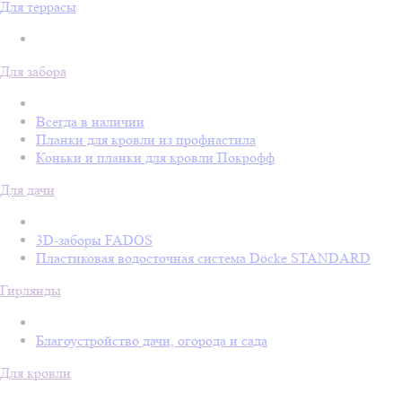
Для террасы
Для забора
Всегда в наличии
Планки для кровли из профнастила
Коньки и планки для кровли Покрофф
Для дачи
3D-заборы FADOS
Пластиковая водосточная система Döcke STANDARD
Гирлянды
Благоустройство дачи, огорода и сада
Для кровли