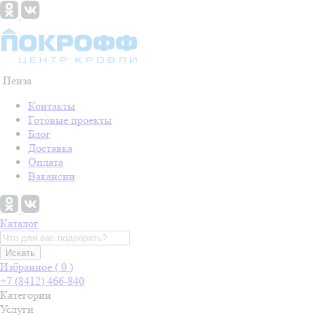
Пенза
Контакты
Готовые проекты
Блог
Доставка
Оплата
Вакансии
Каталог
Искать
Избранное (
0
)
+7 (8412) 466-840
Категории
Услуги