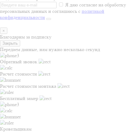
Я даю согласие на обработку
персональных данных и соглашаюсь с
политикой
конфиденциальности
×
Благодарим за подписку
Закрыть
Передаем данные, нам нужно несколько секунд
Обратный звонок
Расчет стоимости
Расчет стоимости монтажа
Бесплатный замер
Кровельщикам