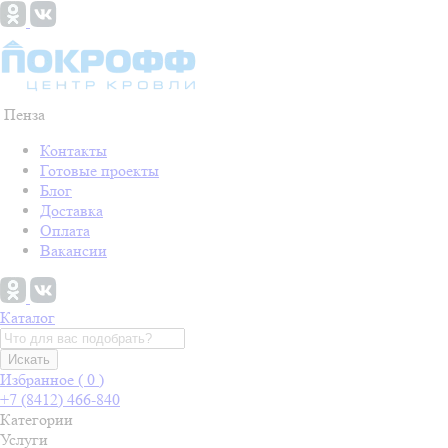
Пенза
Контакты
Готовые проекты
Блог
Доставка
Оплата
Вакансии
Каталог
Искать
Избранное (
0
)
+7 (8412) 466-840
Категории
Услуги