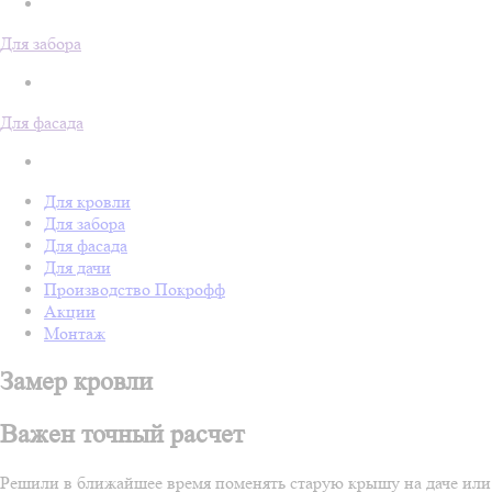
Для забора
Для фасада
Для кровли
Для забора
Для фасада
Для дачи
Производство Покрофф
Акции
Монтаж
Замер кровли
Важен точный расчет
Решили в ближайшее время поменять старую крышу на даче или