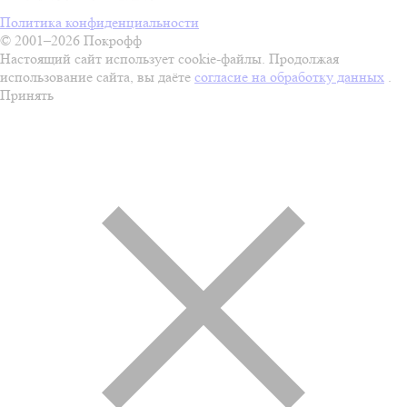
Политика конфиденциальности
© 2001–2026 Покрофф
Настоящий сайт использует cookie-файлы. Продолжая
использование сайта, вы даёте
согласие на обработку данных
.
Принять