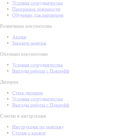
Условия сотрудничества
Программа лояльности
Обучение для партнёров
Розничным покупателям
Акции
Заказать монтаж
Оптовым покупателям
Условия сотрудничества
Выгоды работы с Покрофф
Дилерам
Стать дилером
Условия сотрудничества
Выгоды работы с Покрофф
Советы и инструкции
Инструкции по монтажу
Статьи о кровле