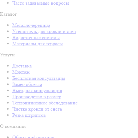
Часто задаваемые вопросы
Каталог
Металлочерепица
Утеплитель для кровли и стен
Водосточные системы
Материалы для террасы
Услуги
Доставка
Монтаж
Бесплатная консультация
Замер объекта
Выездная консультация
Производство в размер
Тепловизионное обследование
Чистка кровли от снега
Резка штрипсов
О компании
Общая информация