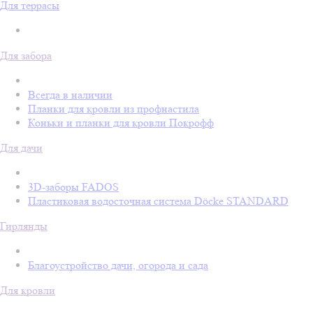
Для террасы
Для забора
Всегда в наличии
Планки для кровли из профнастила
Коньки и планки для кровли Покрофф
Для дачи
3D-заборы FADOS
Пластиковая водосточная система Döcke STANDARD
Гирлянды
Благоустройство дачи, огорода и сада
Для кровли