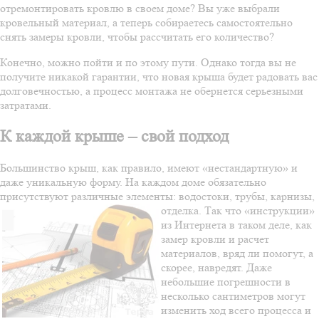
отремонтировать кровлю в своем доме? Вы уже выбрали
кровельный материал, а теперь собираетесь самостоятельно
снять замеры кровли, чтобы рассчитать его количество?
Конечно, можно пойти и по этому пути. Однако тогда вы не
получите никакой гарантии, что новая крыша будет радовать вас
долговечностью, а процесс монтажа не обернется серьезными
затратами.
К каждой крыше – свой подход
Большинство крыш, как правило, имеют «нестандартную» и
даже уникальную форму. На каждом доме обязательно
присутствуют различные элементы: водостоки, трубы, карнизы,
отделка. Так что
«инструкции»
из Интернета в таком деле, как
замер кровли и расчет
материалов, вряд ли помогут, а
скорее, навредят. Даже
небольшие погрешности в
несколько сантиметров могут
изменить ход всего процесса и