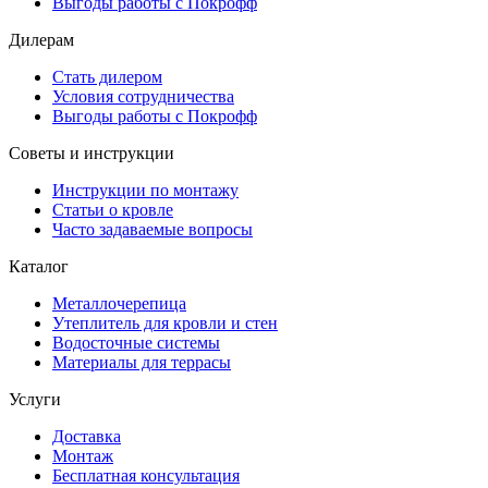
Выгоды работы с Покрофф
Дилерам
Стать дилером
Условия сотрудничества
Выгоды работы с Покрофф
Советы и инструкции
Инструкции по монтажу
Статьи о кровле
Часто задаваемые вопросы
Каталог
Металлочерепица
Утеплитель для кровли и стен
Водосточные системы
Материалы для террасы
Услуги
Доставка
Монтаж
Бесплатная консультация