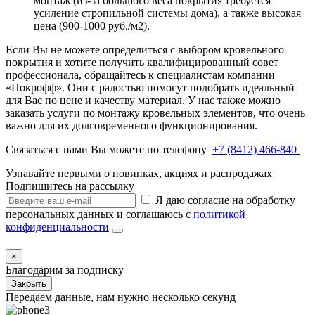
монтаж (из-за большого веса покрытия требуется
усиление стропильной системы дома), а также высокая
цена (900-1000 руб./м2).
Если Вы не можете определиться с выбором кровельного
покрытия и хотите получить квалифицированный совет
профессионала, обращайтесь к специалистам компании
«Покрофф». Они с радостью помогут подобрать идеальный
для Вас по цене и качеству материал. У нас также можно
заказать услуги по монтажу кровельных элементов, что очень
важно для их долговременного функционирования.
Связаться с нами Вы можете по телефону
+7 (8412) 466-840
Узнавайте первыми о новинках, акциях и распродажах
Подпишитесь на рассылку
Я даю согласие на обработку
персональных данных и соглашаюсь с
политикой
конфиденциальности
×
Благодарим за подписку
Закрыть
Передаем данные, нам нужно несколько секунд