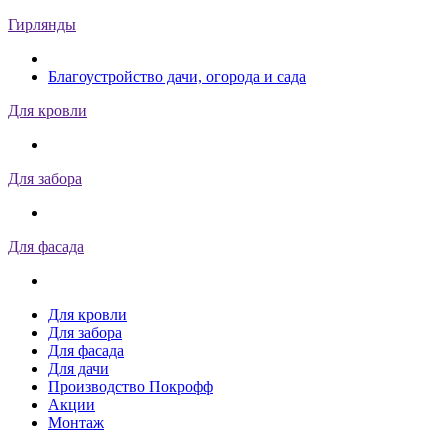
Гирлянды
Благоустройство дачи, огорода и сада
Для кровли
Для забора
Для фасада
Для кровли
Для забора
Для фасада
Для дачи
Производство Покрофф
Акции
Монтаж