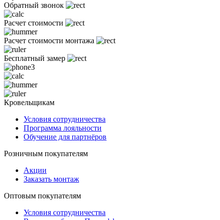
Обратный звонок
Расчет стоимости
Расчет стоимости монтажа
Бесплатный замер
Кровельщикам
Условия сотрудничества
Программа лояльности
Обучение для партнёров
Розничным покупателям
Акции
Заказать монтаж
Оптовым покупателям
Условия сотрудничества