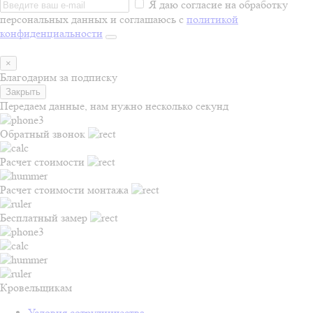
Я даю согласие на обработку
персональных данных и соглашаюсь с
политикой
конфиденциальности
×
Благодарим за подписку
Закрыть
Передаем данные, нам нужно несколько секунд
Обратный звонок
Расчет стоимости
Расчет стоимости монтажа
Бесплатный замер
Кровельщикам
Условия сотрудничества