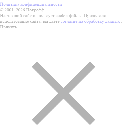
Политика конфиденциальности
© 2001–2026 Покрофф
Настоящий сайт использует cookie-файлы. Продолжая
использование сайта, вы даёте
согласие на обработку данных
.
Принять