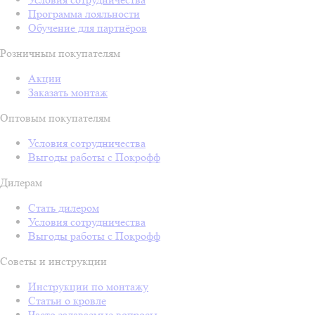
Программа лояльности
Обучение для партнёров
Розничным покупателям
Акции
Заказать монтаж
Оптовым покупателям
Условия сотрудничества
Выгоды работы с Покрофф
Дилерам
Стать дилером
Условия сотрудничества
Выгоды работы с Покрофф
Советы и инструкции
Инструкции по монтажу
Статьи о кровле
Часто задаваемые вопросы