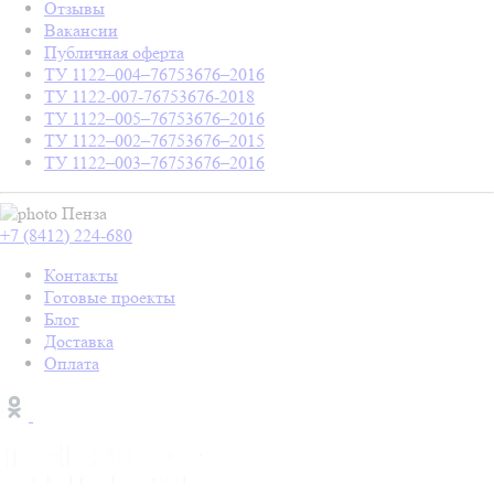
Отзывы
Вакансии
Публичная оферта
ТУ 1122–004–76753676–2016
ТУ 1122-007-76753676-2018
ТУ 1122–005–76753676–2016
ТУ 1122–002–76753676–2015
ТУ 1122–003–76753676–2016
Пенза
+7 (8412) 224-680
Контакты
Готовые проекты
Блог
Доставка
Оплата