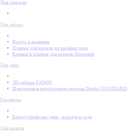
Для террасы
Для забора
Всегда в наличии
Планки для кровли из профнастила
Коньки и планки для кровли Покрофф
Для дачи
3D-заборы FADOS
Пластиковая водосточная система Döcke STANDARD
Гирлянды
Благоустройство дачи, огорода и сада
Для кровли