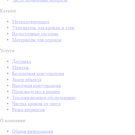
Каталог
Металлочерепица
Утеплитель для кровли и стен
Водосточные системы
Материалы для террасы
Услуги
Доставка
Монтаж
Бесплатная консультация
Замер объекта
Выездная консультация
Производство в размер
Тепловизионное обследование
Чистка кровли от снега
Резка штрипсов
О компании
Общая информация