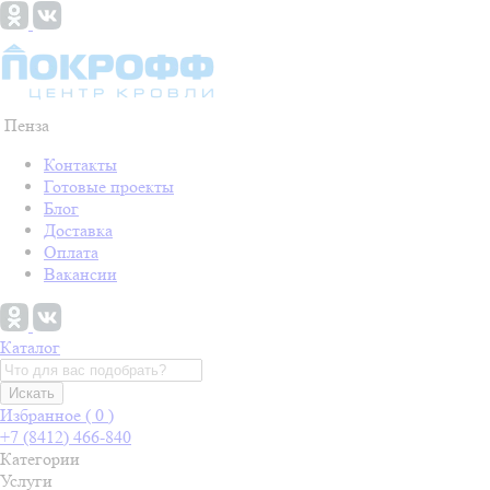
Пенза
Контакты
Готовые проекты
Блог
Доставка
Оплата
Вакансии
Каталог
Искать
Избранное (
0
)
+7 (8412) 466-840
Категории
Услуги