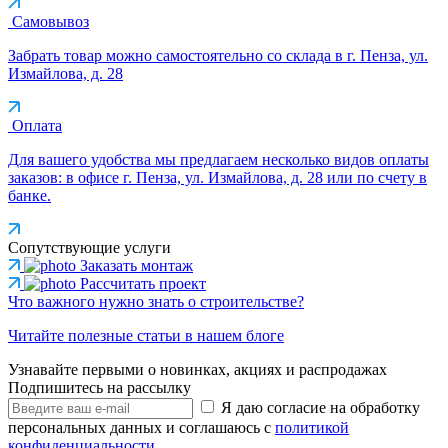
Самовывоз
Забрать товар можно самостоятельно со склада в г. Пенза, ул.
Измайлова, д. 28
Оплата
Для вашего удобства мы предлагаем несколько видов оплаты
заказов: в офисе г. Пенза, ул. Измайлова, д. 28 или по счету в
банке.
Сопутствующие услуги
Заказать монтаж
Рассчитать проект
Что важного нужно знать о строительстве?
Читайте полезные статьи в нашем блоге
Узнавайте первыми о новинках, акциях и распродажах
Подпишитесь на рассылку
Я даю согласие на обработку
персональных данных и соглашаюсь с
политикой
конфиденциальности