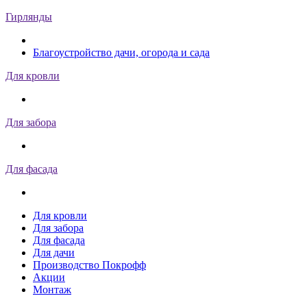
Гирлянды
Благоустройство дачи, огорода и сада
Для кровли
Для забора
Для фасада
Для кровли
Для забора
Для фасада
Для дачи
Производство Покрофф
Акции
Монтаж