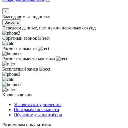
×
Благодарим за подписку
Закрыть
Передаем данные, нам нужно несколько секунд
Обратный звонок
Расчет стоимости
Расчет стоимости монтажа
Бесплатный замер
Кровельщикам
Условия сотрудничества
Программа лояльности
Обучение для партнёров
Розничным покупателям