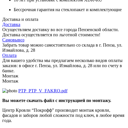
Бессрочная гарантия на стеклопакет и комплектующие
Доставка и оплата
Доставка
Осуществляем доставку во все города Пензенской области.
Доставка осуществляется по льготной стоимости!
Самовывоз
Забрать товар можно самостоятельно со склада в г. Пенза, ул.
Измайлова, д. 28
Оплата
Для вашего удобства мы предлагаем несколько видов оплаты
заказов: в офисе г. Пенза, ул. Измайлова, д. 28 или по счету в
банке.
Монтаж
Монтаж
PTP_PTP_V_FAKRO.pdf
Вы можете скачать файл с инструкцией по монтажу.
Центр Кровли “Покрофф” производит монтаж кровли,
фасадов и заборов любой сложности под ключ, в любое время
года.