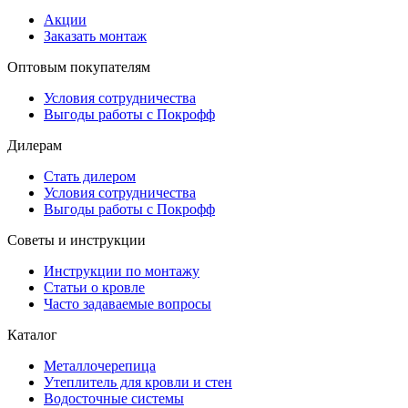
Акции
Заказать монтаж
Оптовым покупателям
Условия сотрудничества
Выгоды работы с Покрофф
Дилерам
Стать дилером
Условия сотрудничества
Выгоды работы с Покрофф
Советы и инструкции
Инструкции по монтажу
Статьи о кровле
Часто задаваемые вопросы
Каталог
Металлочерепица
Утеплитель для кровли и стен
Водосточные системы