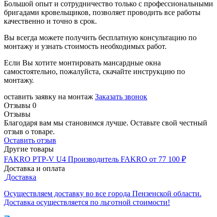
Большой опыт и сотрудничество только с профессиональными
бригадами кровельщиков, позволяет проводить все работы
качественно и точно в срок.
Вы всегда можете получить бесплатную консультацию по
монтажу и узнать стоимость необходимых работ.
Если Вы хотите монтировать мансардные окна
самостоятельно, пожалуйста, скачайте инструкцию по
монтажу.
оставить заявку на монтаж
Заказать звонок
Отзывы
0
Отзывы
Благодаря вам мы становимся лучше. Оставьте свой честный
отзыв о товаре.
Оставить отзыв
Другие товары
FAKRO PTP-V U4
Производитель
FAKRO
от 77 100 ₽
Доставка и оплата
Доставка
Осуществляем доставку во все города Пензенской области.
Доставка осуществляется по льготной стоимости!