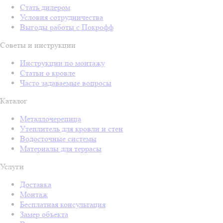
Стать дилером
Условия сотрудничества
Выгоды работы с Покрофф
Советы и инструкции
Инструкции по монтажу
Статьи о кровле
Часто задаваемые вопросы
Каталог
Металлочерепица
Утеплитель для кровли и стен
Водосточные системы
Материалы для террасы
Услуги
Доставка
Монтаж
Бесплатная консультация
Замер объекта