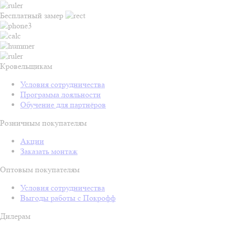
Бесплатный замер
Кровельщикам
Условия сотрудничества
Программа лояльности
Обучение для партнёров
Розничным покупателям
Акции
Заказать монтаж
Оптовым покупателям
Условия сотрудничества
Выгоды работы с Покрофф
Дилерам