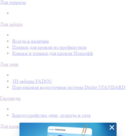
Для террасы
Для забора
Всегда в наличии
Планки для кровли из профнастила
Коньки и планки для кровли Покрофф
Для дачи
3D-заборы FADOS
Пластиковая водосточная система Döcke STANDARD
Гирлянды
Благоустройство дачи, огорода и сада
×
Для кровли