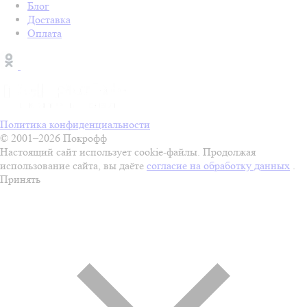
Блог
Доставка
Оплата
Политика конфиденциальности
© 2001–2026 Покрофф
Настоящий сайт использует cookie-файлы. Продолжая
использование сайта, вы даёте
согласие на обработку данных
.
Принять