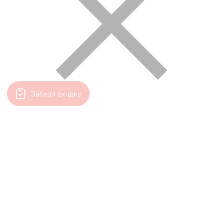
Забери скидку