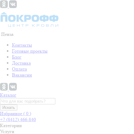
Пенза
Контакты
Готовые проекты
Блог
Доставка
Оплата
Вакансии
Каталог
Искать
Избранное (
0
)
+7 (8412) 466-840
Категории
Услуги