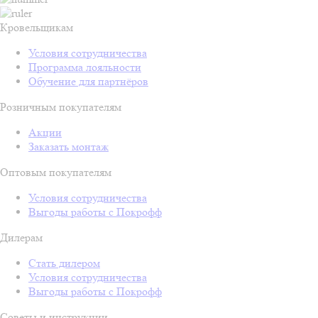
Кровельщикам
Условия сотрудничества
Программа лояльности
Обучение для партнёров
Розничным покупателям
Акции
Заказать монтаж
Оптовым покупателям
Условия сотрудничества
Выгоды работы с Покрофф
Дилерам
Стать дилером
Условия сотрудничества
Выгоды работы с Покрофф
Советы и инструкции