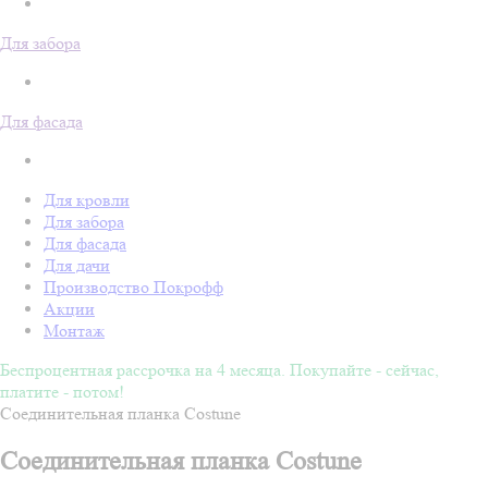
Для забора
Для фасада
Для кровли
Для забора
Для фасада
Для дачи
Производство Покрофф
Акции
Монтаж
Беспроцентная рассрочка на 4 месяца. Покупайте - сейчас,
платите - потом!
Соединительная планка Costune
Соединительная планка Costune