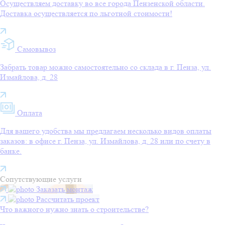
Осуществляем доставку во все города Пензенской области.
Доставка осуществляется по льготной стоимости!
Самовывоз
Забрать товар можно самостоятельно со склада в г. Пенза, ул.
Измайлова, д. 28
Оплата
Для вашего удобства мы предлагаем несколько видов оплаты
заказов: в офисе г. Пенза, ул. Измайлова, д. 28 или по счету в
банке.
Сопутствующие услуги
Заказать монтаж
Рассчитать проект
Что важного нужно знать о строительстве?