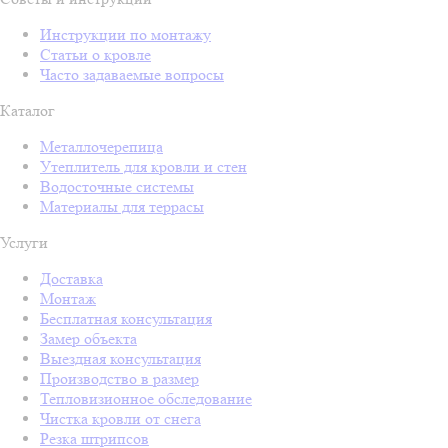
Инструкции по монтажу
Статьи о кровле
Часто задаваемые вопросы
Каталог
Металлочерепица
Утеплитель для кровли и стен
Водосточные системы
Материалы для террасы
Услуги
Доставка
Монтаж
Бесплатная консультация
Замер объекта
Выездная консультация
Производство в размер
Тепловизионное обследование
Чистка кровли от снега
Резка штрипсов