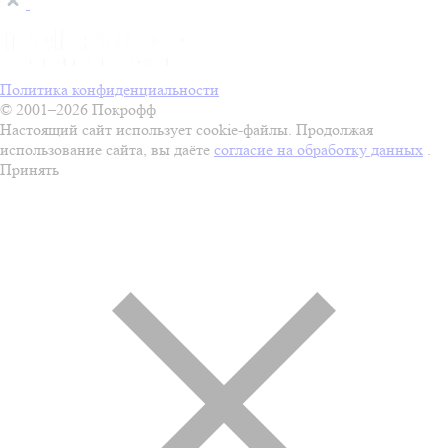
Политика конфиденциальности
© 2001–2026 Покрофф
Настоящий сайт использует cookie-файлы. Продолжая
использование сайта, вы даёте
согласие на обработку данных
.
Принять