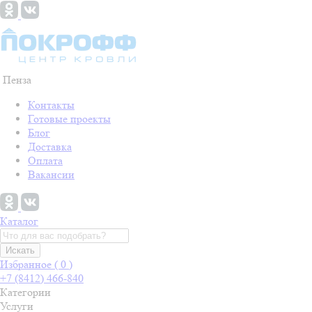
Пенза
Контакты
Готовые проекты
Блог
Доставка
Оплата
Вакансии
Каталог
Искать
Избранное (
0
)
+7 (8412) 466-840
Категории
Услуги