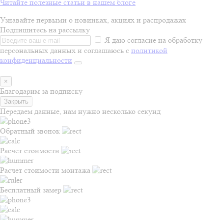
Читайте полезные статьи в нашем блоге
Узнавайте первыми о новинках, акциях и распродажах
Подпишитесь на рассылку
Я даю согласие на обработку
персональных данных и соглашаюсь с
политикой
конфиденциальности
×
Благодарим за подписку
Закрыть
Передаем данные, нам нужно несколько секунд
Обратный звонок
Расчет стоимости
Расчет стоимости монтажа
Бесплатный замер