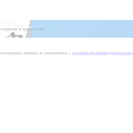
тзывами и проектами
ерсональных данных и соглашаюсь с
политикой конфиденциально