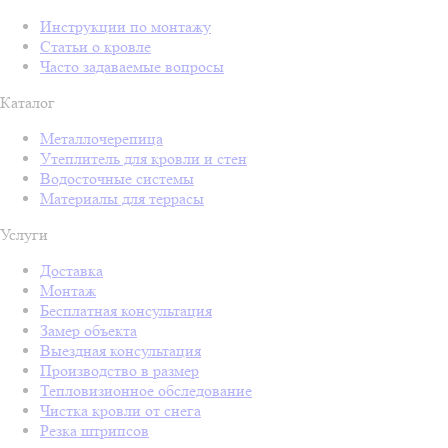
Инструкции по монтажу
Статьи о кровле
Часто задаваемые вопросы
Каталог
Металлочерепица
Утеплитель для кровли и стен
Водосточные системы
Материалы для террасы
Услуги
Доставка
Монтаж
Бесплатная консультация
Замер объекта
Выездная консультация
Производство в размер
Тепловизионное обследование
Чистка кровли от снега
Резка штрипсов