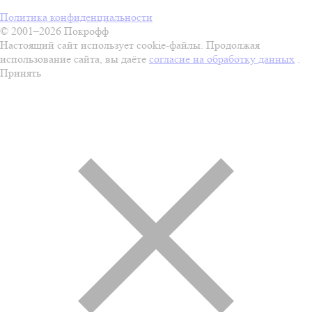
Политика конфиденциальности
© 2001–2026 Покрофф
Настоящий сайт использует cookie-файлы. Продолжая
использование сайта, вы даёте
согласие на обработку данных
.
Принять