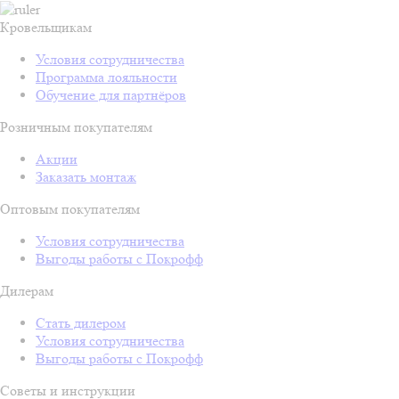
Кровельщикам
Условия сотрудничества
Программа лояльности
Обучение для партнёров
Розничным покупателям
Акции
Заказать монтаж
Оптовым покупателям
Условия сотрудничества
Выгоды работы с Покрофф
Дилерам
Стать дилером
Условия сотрудничества
Выгоды работы с Покрофф
Советы и инструкции