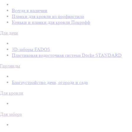
Всегда в наличии
Планки для кровли из профнастила
Коньки и планки для кровли Покрофф
Для дачи
3D-заборы FADOS
Пластиковая водосточная система Döcke STANDARD
Гирлянды
Благоустройство дачи, огорода и сада
Для кровли
Для забора