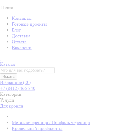
Пенза
Контакты
Готовые проекты
Блог
Доставка
Оплата
Вакансии
Каталог
Искать
Избранное (
0
)
+7 (8412) 466-840
Категории
Услуги
Для кровли
Металлочерепица / Профиль черепица
Кровельный профнастил