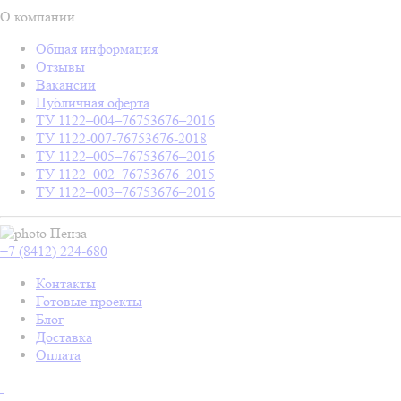
О компании
Общая информация
Отзывы
Вакансии
Публичная оферта
ТУ 1122–004–76753676–2016
ТУ 1122-007-76753676-2018
ТУ 1122–005–76753676–2016
ТУ 1122–002–76753676–2015
ТУ 1122–003–76753676–2016
Пенза
+7 (8412) 224-680
Контакты
Готовые проекты
Блог
Доставка
Оплата