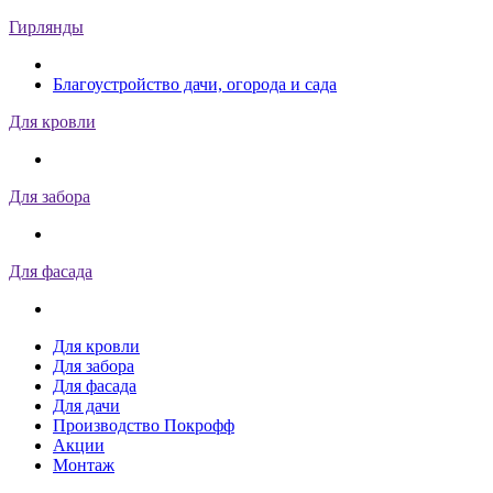
Гирлянды
Благоустройство дачи, огорода и сада
Для кровли
Для забора
Для фасада
Для кровли
Для забора
Для фасада
Для дачи
Производство Покрофф
Акции
Монтаж