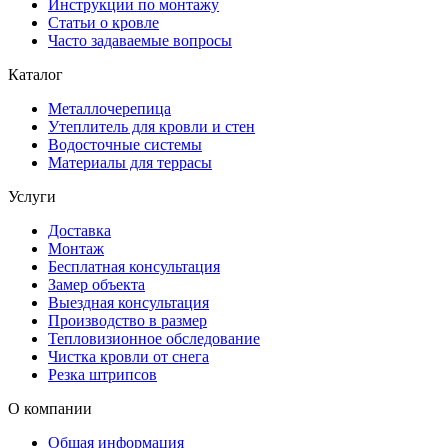
Инструкции по монтажу
Статьи о кровле
Часто задаваемые вопросы
Каталог
Металлочерепица
Утеплитель для кровли и стен
Водосточные системы
Материалы для террасы
Услуги
Доставка
Монтаж
Бесплатная консультация
Замер объекта
Выездная консультация
Производство в размер
Тепловизионное обследование
Чистка кровли от снега
Резка штрипсов
О компании
Общая информация