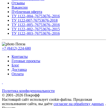
Отзывы
Вакансии
Публичная оферта
ТУ 1122–004–76753676–2016
ТУ 1122-007-76753676-2018
ТУ 1122–005–76753676–2016
ТУ 1122–002–76753676–2015
ТУ 1122–003–76753676–2016
Пенза
+7 (8412) 224-680
Контакты
Готовые проекты
Блог
Доставка
Оплата
Политика конфиденциальности
© 2001–2026 Покрофф
Настоящий сайт использует cookie-файлы. Продолжая
использование сайта, вы даёте
согласие на обработку данных
.