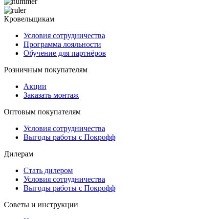
Кровельщикам
Условия сотрудничества
Программа лояльности
Обучение для партнёров
Розничным покупателям
Акции
Заказать монтаж
Оптовым покупателям
Условия сотрудничества
Выгоды работы с Покрофф
Дилерам
Стать дилером
Условия сотрудничества
Выгоды работы с Покрофф
Советы и инструкции