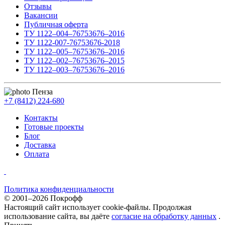
Отзывы
Вакансии
Публичная оферта
ТУ 1122–004–76753676–2016
ТУ 1122-007-76753676-2018
ТУ 1122–005–76753676–2016
ТУ 1122–002–76753676–2015
ТУ 1122–003–76753676–2016
Пенза
+7 (8412) 224-680
Контакты
Готовые проекты
Блог
Доставка
Оплата
Политика конфиденциальности
© 2001–2026 Покрофф
Настоящий сайт использует cookie-файлы. Продолжая
использование сайта, вы даёте
согласие на обработку данных
.