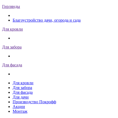
Гирлянды
Благоустройство дачи, огорода и сада
Для кровли
Для забора
Для фасада
Для кровли
Для забора
Для фасада
Для дачи
Производство Покрофф
Акции
Монтаж