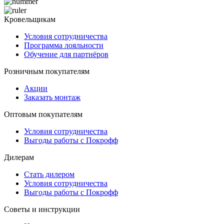
Кровельщикам
Условия сотрудничества
Программа лояльности
Обучение для партнёров
Розничным покупателям
Акции
Заказать монтаж
Оптовым покупателям
Условия сотрудничества
Выгоды работы с Покрофф
Дилерам
Стать дилером
Условия сотрудничества
Выгоды работы с Покрофф
Советы и инструкции