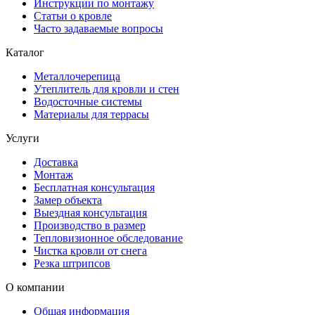
Инструкции по монтажу
Статьи о кровле
Часто задаваемые вопросы
Каталог
Металлочерепица
Утеплитель для кровли и стен
Водосточные системы
Материалы для террасы
Услуги
Доставка
Монтаж
Бесплатная консультация
Замер объекта
Выездная консультация
Производство в размер
Тепловизионное обследование
Чистка кровли от снега
Резка штрипсов
О компании
Общая информация