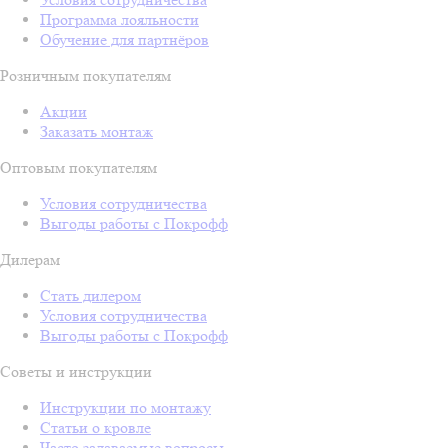
Программа лояльности
Обучение для партнёров
Розничным покупателям
Акции
Заказать монтаж
Оптовым покупателям
Условия сотрудничества
Выгоды работы с Покрофф
Дилерам
Стать дилером
Условия сотрудничества
Выгоды работы с Покрофф
Советы и инструкции
Инструкции по монтажу
Статьи о кровле
Часто задаваемые вопросы