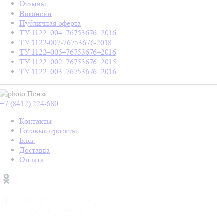
Отзывы
Вакансии
Публичная оферта
ТУ 1122–004–76753676–2016
ТУ 1122-007-76753676-2018
ТУ 1122–005–76753676–2016
ТУ 1122–002–76753676–2015
ТУ 1122–003–76753676–2016
Пенза
+7 (8412) 224-680
Контакты
Готовые проекты
Блог
Доставка
Оплата