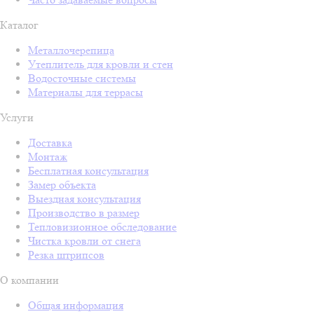
Каталог
Металлочерепица
Утеплитель для кровли и стен
Водосточные системы
Материалы для террасы
Услуги
Доставка
Монтаж
Бесплатная консультация
Замер объекта
Выездная консультация
Производство в размер
Тепловизионное обследование
Чистка кровли от снега
Резка штрипсов
О компании
Общая информация