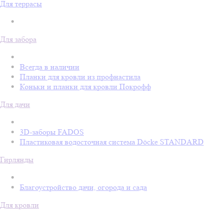
Для террасы
Для забора
Всегда в наличии
Планки для кровли из профнастила
Коньки и планки для кровли Покрофф
Для дачи
3D-заборы FADOS
Пластиковая водосточная система Döcke STANDARD
Гирлянды
Благоустройство дачи, огорода и сада
Для кровли