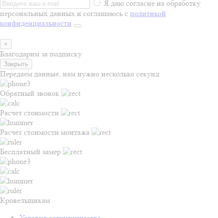
Я даю согласие на обработку
персональных данных и соглашаюсь с
политикой
конфиденциальности
×
Благодарим за подписку
Закрыть
Передаем данные, нам нужно несколько секунд
Обратный звонок
Расчет стоимости
Расчет стоимости монтажа
Бесплатный замер
Кровельщикам
Условия сотрудничества