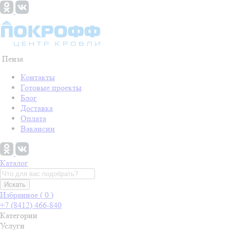
Пенза
Контакты
Готовые проекты
Блог
Доставка
Оплата
Вакансии
Каталог
Искать
Избранное (
0
)
+7 (8412) 466-840
Категории
Услуги