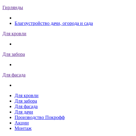
Гирлянды
Благоустройство дачи, огорода и сада
Для кровли
Для забора
Для фасада
Для кровли
Для забора
Для фасада
Для дачи
Производство Покрофф
Акции
Монтаж