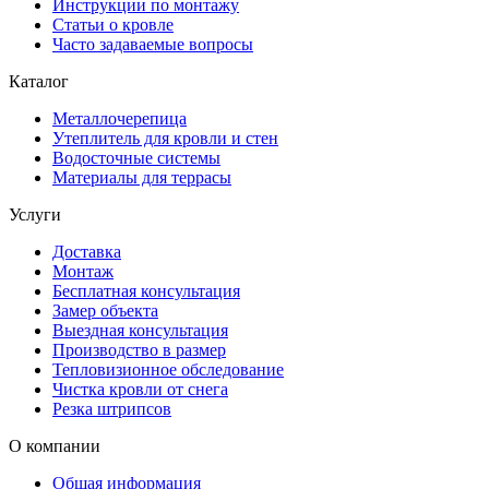
Инструкции по монтажу
Статьи о кровле
Часто задаваемые вопросы
Каталог
Металлочерепица
Утеплитель для кровли и стен
Водосточные системы
Материалы для террасы
Услуги
Доставка
Монтаж
Бесплатная консультация
Замер объекта
Выездная консультация
Производство в размер
Тепловизионное обследование
Чистка кровли от снега
Резка штрипсов
О компании
Общая информация