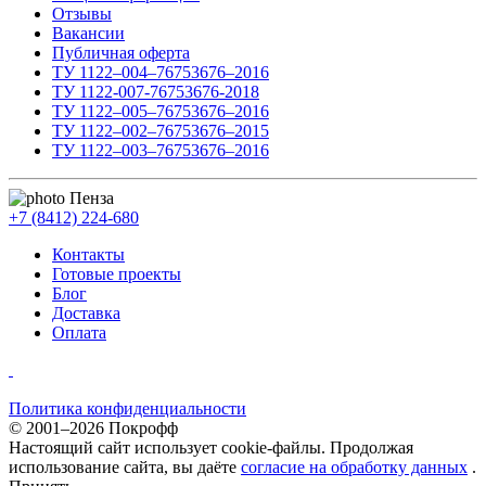
Отзывы
Вакансии
Публичная оферта
ТУ 1122–004–76753676–2016
ТУ 1122-007-76753676-2018
ТУ 1122–005–76753676–2016
ТУ 1122–002–76753676–2015
ТУ 1122–003–76753676–2016
Пенза
+7 (8412) 224-680
Контакты
Готовые проекты
Блог
Доставка
Оплата
Политика конфиденциальности
© 2001–2026 Покрофф
Настоящий сайт использует cookie-файлы. Продолжая
использование сайта, вы даёте
согласие на обработку данных
.