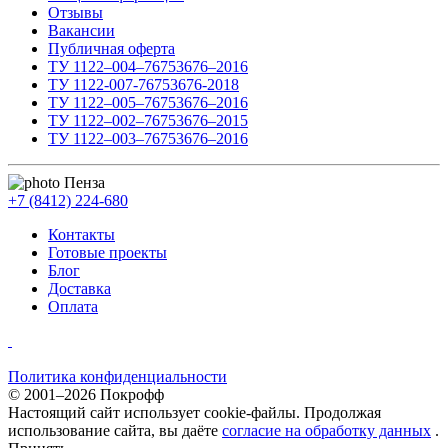
Отзывы
Вакансии
Публичная оферта
ТУ 1122–004–76753676–2016
ТУ 1122-007-76753676-2018
ТУ 1122–005–76753676–2016
ТУ 1122–002–76753676–2015
ТУ 1122–003–76753676–2016
Пенза
+7 (8412) 224-680
Контакты
Готовые проекты
Блог
Доставка
Оплата
Политика конфиденциальности
© 2001–2026 Покрофф
Настоящий сайт использует cookie-файлы. Продолжая
использование сайта, вы даёте
согласие на обработку данных
.