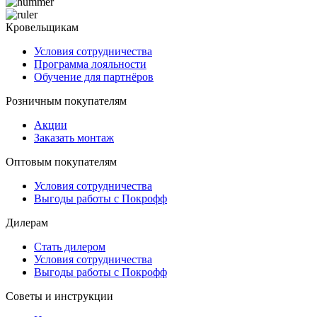
Кровельщикам
Условия сотрудничества
Программа лояльности
Обучение для партнёров
Розничным покупателям
Акции
Заказать монтаж
Оптовым покупателям
Условия сотрудничества
Выгоды работы с Покрофф
Дилерам
Стать дилером
Условия сотрудничества
Выгоды работы с Покрофф
Советы и инструкции