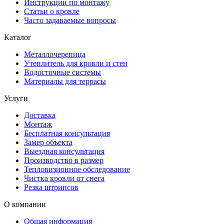
Инструкции по монтажу
Статьи о кровле
Часто задаваемые вопросы
Каталог
Металлочерепица
Утеплитель для кровли и стен
Водосточные системы
Материалы для террасы
Услуги
Доставка
Монтаж
Бесплатная консультация
Замер объекта
Выездная консультация
Производство в размер
Тепловизионное обследование
Чистка кровли от снега
Резка штрипсов
О компании
Общая информация