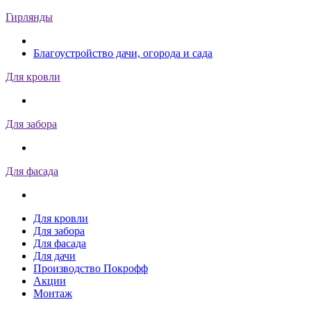
Гирлянды
Благоустройство дачи, огорода и сада
Для кровли
Для забора
Для фасада
Для кровли
Для забора
Для фасада
Для дачи
Производство Покрофф
Акции
Монтаж