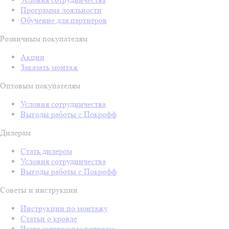
Программа лояльности
Обучение для партнёров
Розничным покупателям
Акции
Заказать монтаж
Оптовым покупателям
Условия сотрудничества
Выгоды работы с Покрофф
Дилерам
Стать дилером
Условия сотрудничества
Выгоды работы с Покрофф
Советы и инструкции
Инструкции по монтажу
Статьи о кровле
Часто задаваемые вопросы