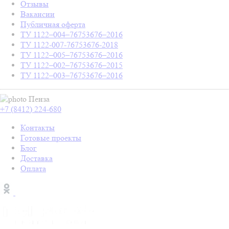
Отзывы
Вакансии
Публичная оферта
ТУ 1122–004–76753676–2016
ТУ 1122-007-76753676-2018
ТУ 1122–005–76753676–2016
ТУ 1122–002–76753676–2015
ТУ 1122–003–76753676–2016
Пенза
+7 (8412) 224-680
Контакты
Готовые проекты
Блог
Доставка
Оплата