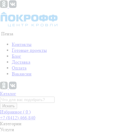
Пенза
Контакты
Готовые проекты
Блог
Доставка
Оплата
Вакансии
Каталог
Искать
Избранное (
0
)
+7 (8412) 466-840
Категории
Услуги