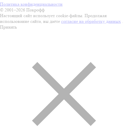
Политика конфиденциальности
© 2001–2026 Покрофф
Настоящий сайт использует cookie-файлы. Продолжая
использование сайта, вы даёте
согласие на обработку данных
.
Принять