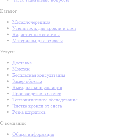
Каталог
Металлочерепица
Утеплитель для кровли и стен
Водосточные системы
Материалы для террасы
Услуги
Доставка
Монтаж
Бесплатная консультация
Замер объекта
Выездная консультация
Производство в размер
Тепловизионное обследование
Чистка кровли от снега
Резка штрипсов
О компании
Общая информация