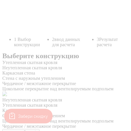
Забери скидку