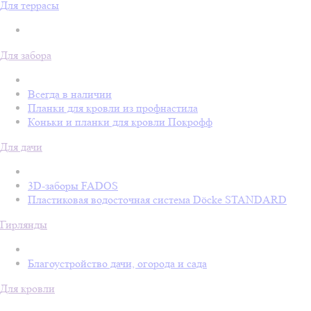
Для террасы
Для забора
Всегда в наличии
Планки для кровли из профнастила
Коньки и планки для кровли Покрофф
Для дачи
3D-заборы FADOS
Пластиковая водосточная система Döcke STANDARD
Гирлянды
Благоустройство дачи, огорода и сада
Для кровли