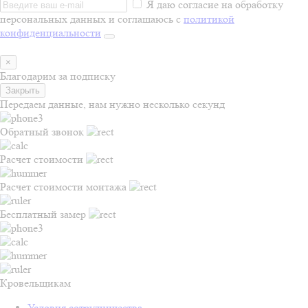
Я даю согласие на обработку
персональных данных и соглашаюсь с
политикой
конфиденциальности
×
Благодарим за подписку
Закрыть
Передаем данные, нам нужно несколько секунд
Обратный звонок
Расчет стоимости
Расчет стоимости монтажа
Бесплатный замер
Кровельщикам
Условия сотрудничества