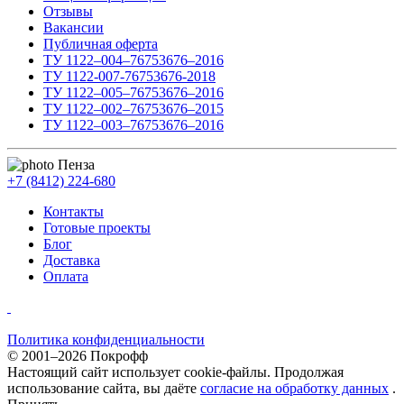
Отзывы
Вакансии
Публичная оферта
ТУ 1122–004–76753676–2016
ТУ 1122-007-76753676-2018
ТУ 1122–005–76753676–2016
ТУ 1122–002–76753676–2015
ТУ 1122–003–76753676–2016
Пенза
+7 (8412) 224-680
Контакты
Готовые проекты
Блог
Доставка
Оплата
Политика конфиденциальности
© 2001–2026 Покрофф
Настоящий сайт использует cookie-файлы. Продолжая
использование сайта, вы даёте
согласие на обработку данных
.