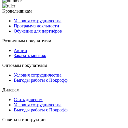
Кровельщикам
Условия сотрудничества
Программа лояльности
Обучение для партнёров
Розничным покупателям
Акции
Заказать монтаж
Оптовым покупателям
Условия сотрудничества
Выгоды работы с Покрофф
Дилерам
Стать дилером
Условия сотрудничества
Выгоды работы с Покрофф
Советы и инструкции