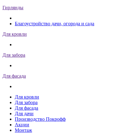
Гирлянды
Благоустройство дачи, огорода и сада
Для кровли
Для забора
Для фасада
Для кровли
Для забора
Для фасада
Для дачи
Производство Покрофф
Акции
Монтаж