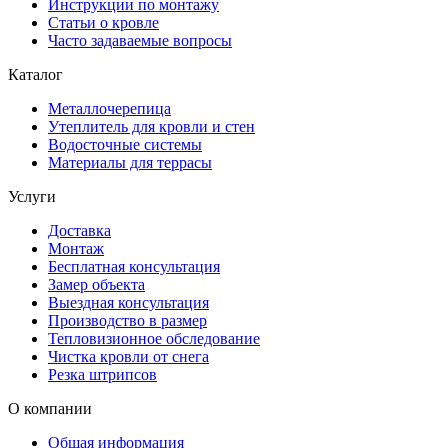
Инструкции по монтажу
Статьи о кровле
Часто задаваемые вопросы
Каталог
Металлочерепица
Утеплитель для кровли и стен
Водосточные системы
Материалы для террасы
Услуги
Доставка
Монтаж
Бесплатная консультация
Замер объекта
Выездная консультация
Производство в размер
Тепловизионное обследование
Чистка кровли от снега
Резка штрипсов
О компании
Общая информация