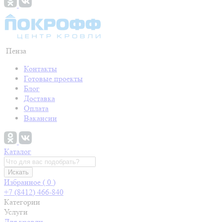
Пенза
Контакты
Готовые проекты
Блог
Доставка
Оплата
Вакансии
Каталог
Искать
Избранное (
0
)
+7 (8412) 466-840
Категории
Услуги
Для кровли