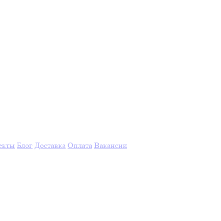
екты
Блог
Доставка
Оплата
Вакансии