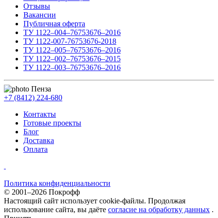
Отзывы
Вакансии
Публичная оферта
ТУ 1122–004–76753676–2016
ТУ 1122-007-76753676-2018
ТУ 1122–005–76753676–2016
ТУ 1122–002–76753676–2015
ТУ 1122–003–76753676–2016
Пенза
+7 (8412) 224-680
Контакты
Готовые проекты
Блог
Доставка
Оплата
Политика конфиденциальности
© 2001–2026 Покрофф
Настоящий сайт использует cookie-файлы. Продолжая
использование сайта, вы даёте
согласие на обработку данных
.