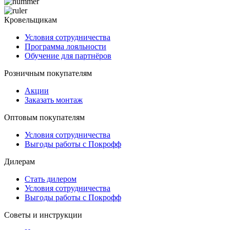
Кровельщикам
Условия сотрудничества
Программа лояльности
Обучение для партнёров
Розничным покупателям
Акции
Заказать монтаж
Оптовым покупателям
Условия сотрудничества
Выгоды работы с Покрофф
Дилерам
Стать дилером
Условия сотрудничества
Выгоды работы с Покрофф
Советы и инструкции