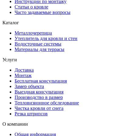
Инструкции по монтажу
Статьи о кровле
Часто задаваемые вопросы
Каталог
Металлочерепица
Утеплитель для кровли и стен
Водосточные системы
Материалы для террасы
Услуги
Доставка
Монтаж
Бесплатная консультация
Замер объекта
Выездная консультация
Производство в размер
Тепловизионное обследование
Чистка кровли от снега
Резка штрипсов
О компании
Общая информация