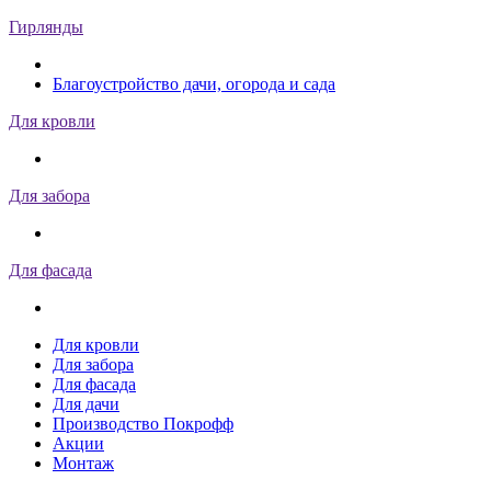
Гирлянды
Благоустройство дачи, огорода и сада
Для кровли
Для забора
Для фасада
Для кровли
Для забора
Для фасада
Для дачи
Производство Покрофф
Акции
Монтаж