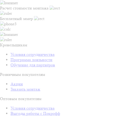
Расчет стоимости монтажа
Бесплатный замер
Кровельщикам
Условия сотрудничества
Программа лояльности
Обучение для партнёров
Розничным покупателям
Акции
Заказать монтаж
Оптовым покупателям
Условия сотрудничества
Выгоды работы с Покрофф