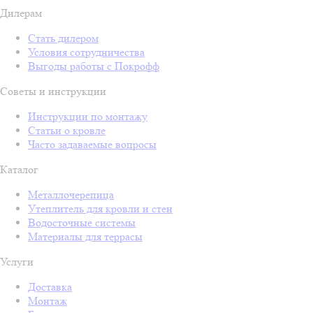
Дилерам
Стать дилером
Условия сотрудничества
Выгоды работы с Покрофф
Советы и инструкции
Инструкции по монтажу
Статьи о кровле
Часто задаваемые вопросы
Каталог
Металлочерепица
Утеплитель для кровли и стен
Водосточные системы
Материалы для террасы
Услуги
Доставка
Монтаж