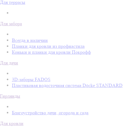
Для террасы
Для забора
Всегда в наличии
Планки для кровли из профнастила
Коньки и планки для кровли Покрофф
Для дачи
3D-заборы FADOS
Пластиковая водосточная система Döcke STANDARD
Гирлянды
Благоустройство дачи, огорода и сада
Для кровли