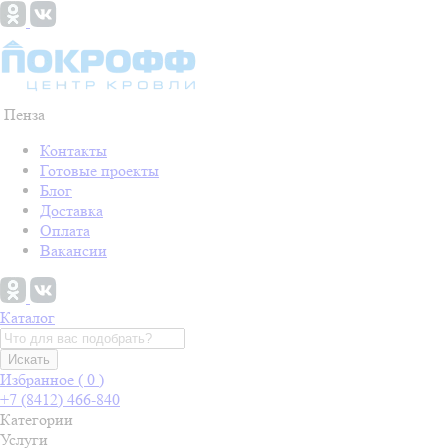
Пенза
Контакты
Готовые проекты
Блог
Доставка
Оплата
Вакансии
Каталог
Искать
Избранное (
0
)
+7 (8412) 466-840
Категории
Услуги