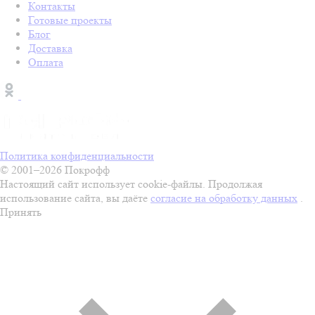
Контакты
Готовые проекты
Блог
Доставка
Оплата
Политика конфиденциальности
© 2001–2026 Покрофф
Настоящий сайт использует cookie-файлы. Продолжая
использование сайта, вы даёте
согласие на обработку данных
.
Принять