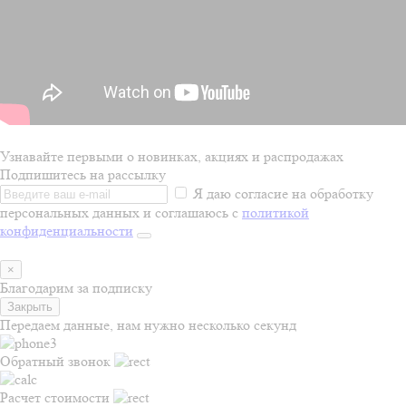
Узнавайте первыми о новинках, акциях и распродажах
Подпишитесь на рассылку
Я даю согласие на обработку
персональных данных и соглашаюсь с
политикой
конфиденциальности
×
Благодарим за подписку
Закрыть
Передаем данные, нам нужно несколько секунд
Обратный звонок
Расчет стоимости