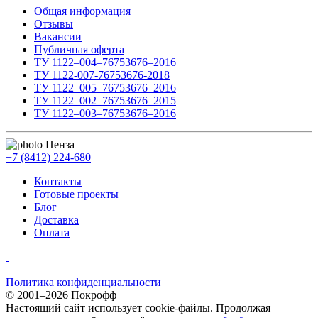
Общая информация
Отзывы
Вакансии
Публичная оферта
ТУ 1122–004–76753676–2016
ТУ 1122-007-76753676-2018
ТУ 1122–005–76753676–2016
ТУ 1122–002–76753676–2015
ТУ 1122–003–76753676–2016
Пенза
+7 (8412) 224-680
Контакты
Готовые проекты
Блог
Доставка
Оплата
Политика конфиденциальности
© 2001–2026 Покрофф
Настоящий сайт использует cookie-файлы. Продолжая