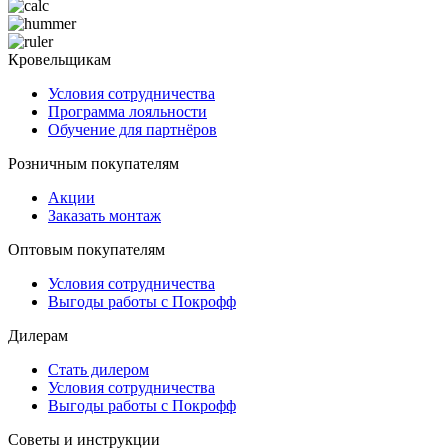
Кровельщикам
Условия сотрудничества
Программа лояльности
Обучение для партнёров
Розничным покупателям
Акции
Заказать монтаж
Оптовым покупателям
Условия сотрудничества
Выгоды работы с Покрофф
Дилерам
Стать дилером
Условия сотрудничества
Выгоды работы с Покрофф
Советы и инструкции