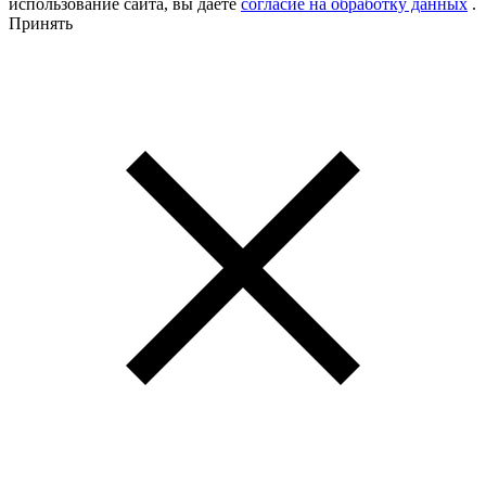
использование сайта, вы даёте
согласие на обработку данных
.
Принять