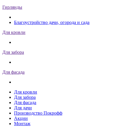
Гирлянды
Благоустройство дачи, огорода и сада
Для кровли
Для забора
Для фасада
Для кровли
Для забора
Для фасада
Для дачи
Производство Покрофф
Акции
Монтаж