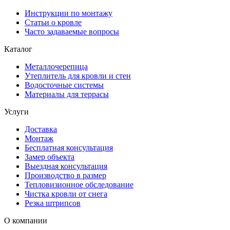
Инструкции по монтажу
Статьи о кровле
Часто задаваемые вопросы
Каталог
Металлочерепица
Утеплитель для кровли и стен
Водосточные системы
Материалы для террасы
Услуги
Доставка
Монтаж
Бесплатная консультация
Замер объекта
Выездная консультация
Производство в размер
Тепловизионное обследование
Чистка кровли от снега
Резка штрипсов
О компании