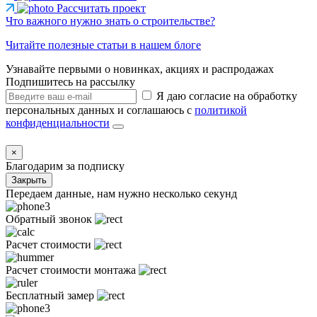
Рассчитать проект
Что важного нужно знать о строительстве?
Читайте полезные статьи в нашем блоге
Узнавайте первыми о новинках, акциях и распродажах
Подпишитесь на рассылку
Я даю согласие на обработку
персональных данных и соглашаюсь с
политикой
конфиденциальности
×
Благодарим за подписку
Закрыть
Передаем данные, нам нужно несколько секунд
Обратный звонок
Расчет стоимости
Расчет стоимости монтажа
Бесплатный замер