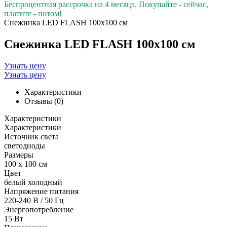
Беспроцентная рассрочка на 4 месяца. Покупайте - сейчас,
платите - потом!
Снежинка LED FLASH 100х100 см
Снежинка LED FLASH 100х100 см
Узнать цену
Узнать цену
Характеристики
Отзывы (0)
Характеристики
Характеристики
Источник света
светодиоды
Размеры
100 х 100 см
Цвет
белый холодный
Напряжение питания
220-240 В / 50 Гц
Энергопотребление
15 Вт