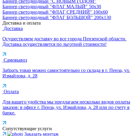
Баннер светодиодный "С НОВЫМ ГОДОМ"
Баннер светодиодный "ФЛАГ МАЛЫЙ" 50х30
Баннер светодиодный "ФЛАГ СРЕДНИЙ" 100х60
Баннер светодиодный "ФЛАГ БОЛЬШОЙ" 200х130
Доставка и оплата
Доставка
Осуществляем доставку во все города Пензенской области.
Доставка осуществляется по льготной стоимости!
Самовывоз
Забрать товар можно самостоятельно со склада в г. Пенза, ул.
Измайлова, д. 28
Оплата
Для вашего удобства мы предлагаем несколько видов оплаты
заказов: в офисе г. Пенза, ул. Измайлова, д. 28 или по счету в
банке.
Сопутствующие услуги
Заказать монтаж