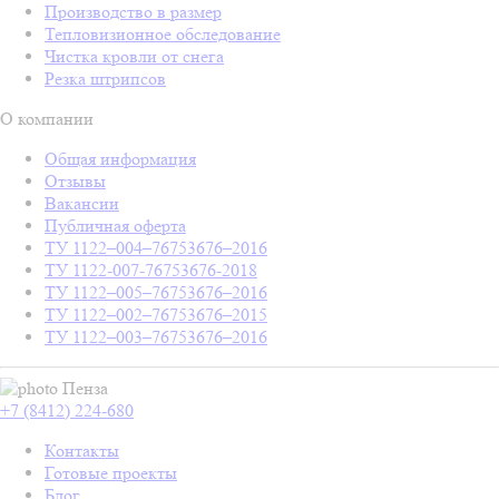
Производство в размер
Тепловизионное обследование
Чистка кровли от снега
Резка штрипсов
О компании
Общая информация
Отзывы
Вакансии
Публичная оферта
ТУ 1122–004–76753676–2016
ТУ 1122-007-76753676-2018
ТУ 1122–005–76753676–2016
ТУ 1122–002–76753676–2015
ТУ 1122–003–76753676–2016
Пенза
+7 (8412) 224-680
Контакты
Готовые проекты
Блог