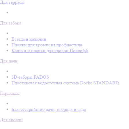
Для террасы
Для забора
Всегда в наличии
Планки для кровли из профнастила
Коньки и планки для кровли Покрофф
Для дачи
3D-заборы FADOS
Пластиковая водосточная система Döcke STANDARD
Гирлянды
Благоустройство дачи, огорода и сада
Для кровли