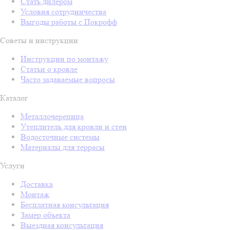
Стать дилером
Условия сотрудничества
Выгоды работы с Покрофф
Советы и инструкции
Инструкции по монтажу
Статьи о кровле
Часто задаваемые вопросы
Каталог
Металлочерепица
Утеплитель для кровли и стен
Водосточные системы
Материалы для террасы
Услуги
Доставка
Монтаж
Бесплатная консультация
Замер объекта
Выездная консультация