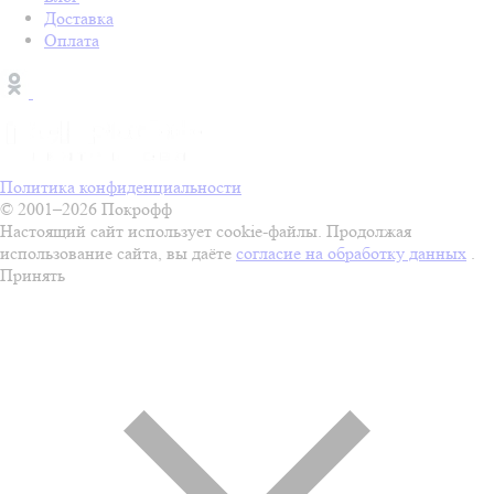
Доставка
Оплата
Политика конфиденциальности
© 2001–2026 Покрофф
Настоящий сайт использует cookie-файлы. Продолжая
использование сайта, вы даёте
согласие на обработку данных
.
Принять