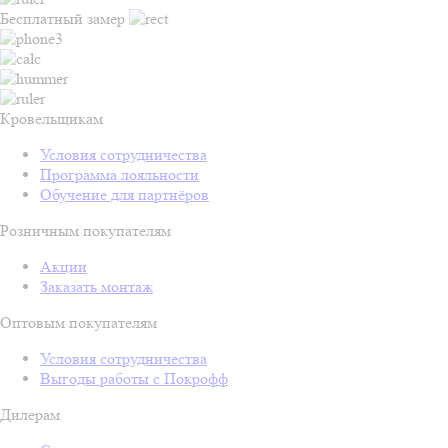
Бесплатный замер
Кровельщикам
Условия сотрудничества
Программа лояльности
Обучение для партнёров
Розничным покупателям
Акции
Заказать монтаж
Оптовым покупателям
Условия сотрудничества
Выгоды работы с Покрофф
Дилерам