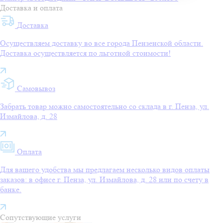
Доставка и оплата
Доставка
Осуществляем доставку во все города Пензенской области.
Доставка осуществляется по льготной стоимости!
Самовывоз
Забрать товар можно самостоятельно со склада в г. Пенза, ул.
Измайлова, д. 28
Оплата
Для вашего удобства мы предлагаем несколько видов оплаты
заказов: в офисе г. Пенза, ул. Измайлова, д. 28 или по счету в
банке.
Сопутствующие услуги