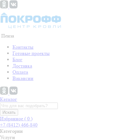
Пенза
Контакты
Готовые проекты
Блог
Доставка
Оплата
Вакансии
Каталог
Искать
Избранное (
0
)
+7 (8412) 466-840
Категории
Услуги