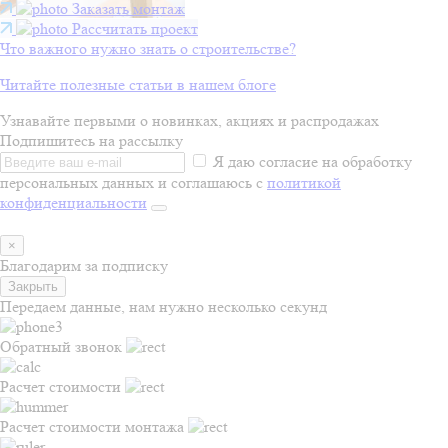
Заказать монтаж
Рассчитать проект
Что важного нужно знать о строительстве?
Читайте полезные статьи в нашем блоге
Узнавайте первыми о новинках, акциях и распродажах
Подпишитесь на рассылку
Я даю согласие на обработку
персональных данных и соглашаюсь с
политикой
конфиденциальности
×
Благодарим за подписку
Закрыть
Передаем данные, нам нужно несколько секунд
Обратный звонок
Расчет стоимости
Расчет стоимости монтажа