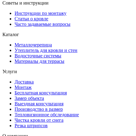
Советы и инструкции
Инструкции по монтажу
Статьи о кровле
Часто задаваемые вопросы
Каталог
Металлочерепица
Утеплитель для кровли и стен
Водосточные системы
Материалы для террасы
Услуги
Доставка
Монтаж
Бесплатная консультация
Замер объекта
Выездная консультация
Производство в размер
Тепловизионное обследование
Чистка кровли от снега
Резка штрипсов
О компании