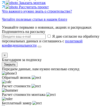
Заказать монтаж
Рассчитать проект
Что важного нужно знать о строительстве?
Читайте полезные статьи в нашем блоге
Узнавайте первыми о новинках, акциях и распродажах
Подпишитесь на рассылку
Я даю согласие на обработку
персональных данных и соглашаюсь с
политикой
конфиденциальности
×
Благодарим за подписку
Закрыть
Передаем данные, нам нужно несколько секунд
Обратный звонок
Расчет стоимости
Расчет стоимости монтажа
Бесплатный замер