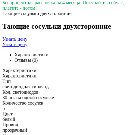
Беспроцентная рассрочка на 4 месяца. Покупайте - сейчас,
платите - потом!
Тающие сосульки двухсторонние
Тающие сосульки двухсторонние
Узнать цену
Узнать цену
Характеристики
Отзывы (0)
Характеристики
Характеристики
Тип
светодиодная гирлянда
Кол. светодиодов
30 шт. на одной сосульке
Количество сосулек
5
Цвет
белый
Провод
прозрачный