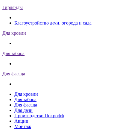
Гирлянды
Благоустройство дачи, огорода и сада
Для кровли
Для забора
Для фасада
Для кровли
Для забора
Для фасада
Для дачи
Производство Покрофф
Акции
Монтаж