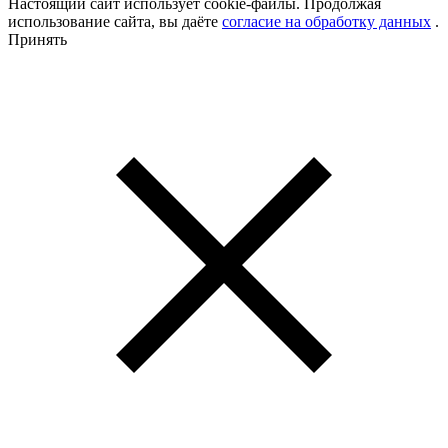
Настоящий сайт использует cookie-файлы. Продолжая
использование сайта, вы даёте
согласие на обработку данных
.
Принять