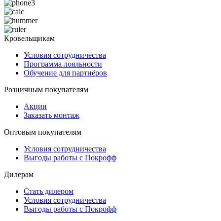
Кровельщикам
Условия сотрудничества
Программа лояльности
Обучение для партнёров
Розничным покупателям
Акции
Заказать монтаж
Оптовым покупателям
Условия сотрудничества
Выгоды работы с Покрофф
Дилерам
Стать дилером
Условия сотрудничества
Выгоды работы с Покрофф