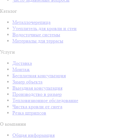
Каталог
Металлочерепица
Утеплитель для кровли и стен
Водосточные системы
Материалы для террасы
Услуги
Доставка
Монтаж
Бесплатная консультация
Замер объекта
Выездная консультация
Производство в размер
Тепловизионное обследование
Чистка кровли от снега
Резка штрипсов
О компании
Общая информация