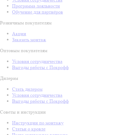
Программа лояльности
Обучение для партнёров
Розничным покупателям
Акции
Заказать монтаж
Оптовым покупателям
Условия сотрудничества
Выгоды работы с Покрофф
Дилерам
Стать дилером
Условия сотрудничества
Выгоды работы с Покрофф
Советы и инструкции
Инструкции по монтажу
Статьи о кровле
Часто задаваемые вопросы