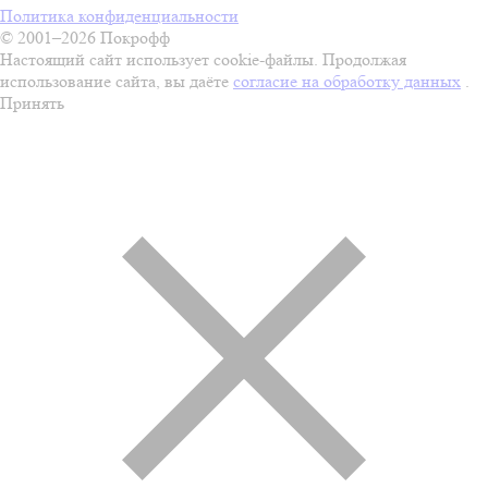
Политика конфиденциальности
© 2001–2026 Покрофф
Настоящий сайт использует cookie-файлы. Продолжая
использование сайта, вы даёте
согласие на обработку данных
.
Принять