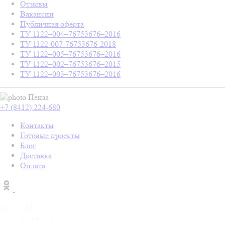
Отзывы
Вакансии
Публичная оферта
ТУ 1122–004–76753676–2016
ТУ 1122-007-76753676-2018
ТУ 1122–005–76753676–2016
ТУ 1122–002–76753676–2015
ТУ 1122–003–76753676–2016
Пенза
+7 (8412) 224-680
Контакты
Готовые проекты
Блог
Доставка
Оплата