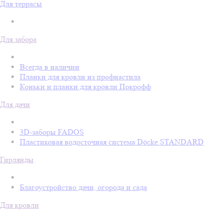
Для террасы
Для забора
Всегда в наличии
Планки для кровли из профнастила
Коньки и планки для кровли Покрофф
Для дачи
3D-заборы FADOS
Пластиковая водосточная система Döcke STANDARD
Гирлянды
Благоустройство дачи, огорода и сада
Для кровли