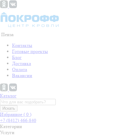
Пенза
Контакты
Готовые проекты
Блог
Доставка
Оплата
Вакансии
Каталог
Искать
Избранное (
0
)
+7 (8412) 466-840
Категории
Услуги