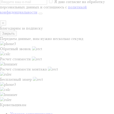
Я даю согласие на обработку
персональных данных и соглашаюсь с
политикой
конфиденциальности
×
Благодарим за подписку
Закрыть
Передаем данные, нам нужно несколько секунд
Обратный звонок
Расчет стоимости
Расчет стоимости монтажа
Бесплатный замер
Кровельщикам
Условия сотрудничества