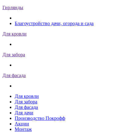
Гирлянды
Благоустройство дачи, огорода и сада
Для кровли
Для забора
Для фасада
Для кровли
Для забора
Для фасада
Для дачи
Производство Покрофф
Акции
Монтаж