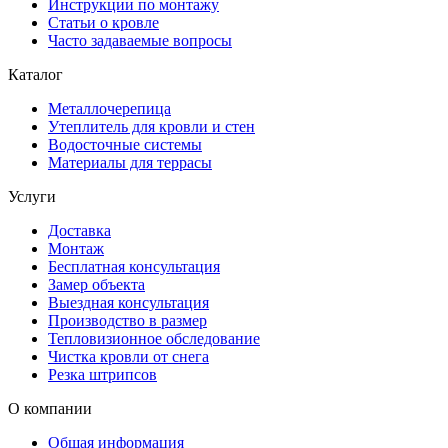
Инструкции по монтажу
Статьи о кровле
Часто задаваемые вопросы
Каталог
Металлочерепица
Утеплитель для кровли и стен
Водосточные системы
Материалы для террасы
Услуги
Доставка
Монтаж
Бесплатная консультация
Замер объекта
Выездная консультация
Производство в размер
Тепловизионное обследование
Чистка кровли от снега
Резка штрипсов
О компании
Общая информация