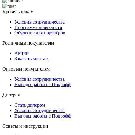
Кровельщикам
Условия сотрудничества
Программа лояльности
Обучение для партнёров
Розничным покупателям
Акции
Заказать монтаж
Оптовым покупателям
Условия сотрудничества
Выгоды работы с Покрофф
Дилерам
Стать дилером
Условия сотрудничества
Выгоды работы с Покрофф
Советы и инструкции