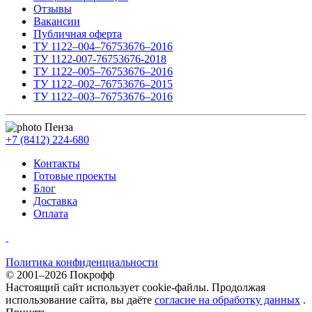
Отзывы
Вакансии
Публичная оферта
ТУ 1122–004–76753676–2016
ТУ 1122-007-76753676-2018
ТУ 1122–005–76753676–2016
ТУ 1122–002–76753676–2015
ТУ 1122–003–76753676–2016
Пенза
+7 (8412) 224-680
Контакты
Готовые проекты
Блог
Доставка
Оплата
Политика конфиденциальности
© 2001–2026 Покрофф
Настоящий сайт использует cookie-файлы. Продолжая
использование сайта, вы даёте
согласие на обработку данных
.