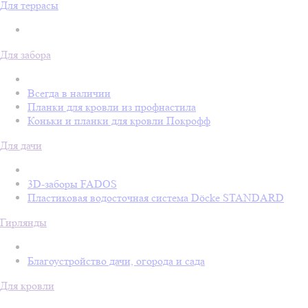
Для террасы
Для забора
Всегда в наличии
Планки для кровли из профнастила
Коньки и планки для кровли Покрофф
Для дачи
3D-заборы FADOS
Пластиковая водосточная система Döcke STANDARD
Гирлянды
Благоустройство дачи, огорода и сада
Для кровли