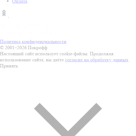
Оплата
Политика конфиденциальности
© 2001–2026 Покрофф
Настоящий сайт использует cookie-файлы. Продолжая
использование сайта, вы даёте
согласие на обработку данных
.
Принять