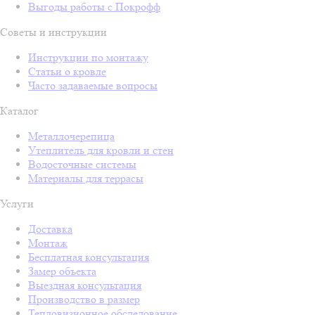
Выгоды работы с Покрофф
Советы и инструкции
Инструкции по монтажу
Статьи о кровле
Часто задаваемые вопросы
Каталог
Металлочерепица
Утеплитель для кровли и стен
Водосточные системы
Материалы для террасы
Услуги
Доставка
Монтаж
Бесплатная консультация
Замер объекта
Выездная консультация
Производство в размер
Тепловизионное обследование