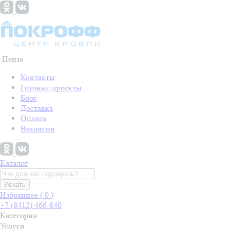
Пенза
Контакты
Готовые проекты
Блог
Доставка
Оплата
Вакансии
Каталог
Искать
Избранное (
0
)
+7 (8412) 466-840
Категории
Услуги