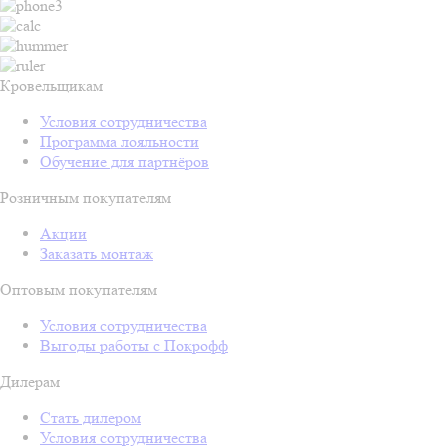
Кровельщикам
Условия сотрудничества
Программа лояльности
Обучение для партнёров
Розничным покупателям
Акции
Заказать монтаж
Оптовым покупателям
Условия сотрудничества
Выгоды работы с Покрофф
Дилерам
Стать дилером
Условия сотрудничества