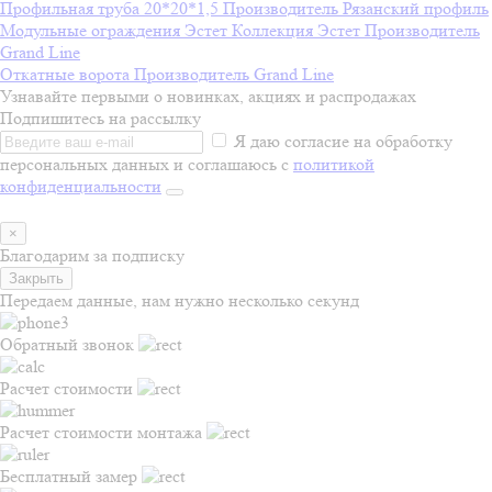
Профильная труба 20*20*1,5
Производитель
Рязанский профиль
Модульные ограждения Эстет
Коллекция
Эстет
Производитель
Grand Line
Откатные ворота
Производитель
Grand Line
Узнавайте первыми о новинках, акциях и распродажах
Подпишитесь на рассылку
Я даю согласие на обработку
персональных данных и соглашаюсь с
политикой
конфиденциальности
×
Благодарим за подписку
Закрыть
Передаем данные, нам нужно несколько секунд
Обратный звонок
Расчет стоимости
Расчет стоимости монтажа
Бесплатный замер