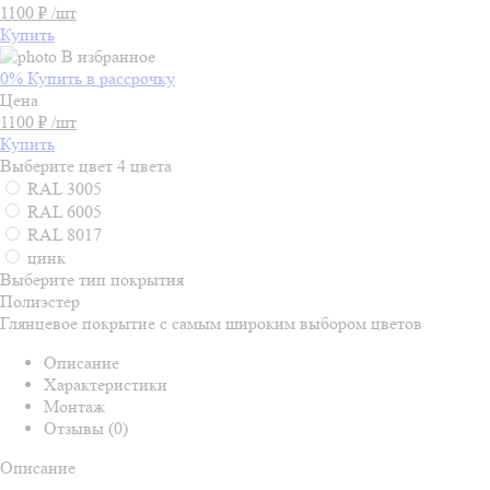
1100 ₽ /шт
Купить
В избранное
0% Купить в рассрочку
Цена
1100 ₽ /шт
Купить
Выберите цвет
4 цвета
RAL 3005
RAL 6005
RAL 8017
цинк
Выберите тип покрытия
Полиэстер
Глянцевое покрытие с самым широким выбором цветов
Описание
Характеристики
Монтаж
Отзывы (0)
Описание