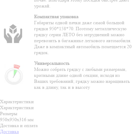
урожай.
Компактная упаковка
Габариты одной пачки даже самой большой
грядки 950*158*70. Поэтому металлическую
грядку серии ЛЕТО без затруднений можно
перевозить в багажнике легкового автомобиля.
Даже в компактный автомобиль помещается 20
грядок.
Универсальность
Можно собрать грядку с любыми размерами,
кратными длине одной секции, исходя из
Ваших требований; грядку можно наращивать
как в длину, так и в высоту
Характеристики
Характеристики
Размеры
950х950х316 мм
Доставка и оплата
Доставка