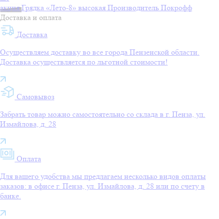
акция
Грядка «Лето-8» высокая
Производитель
Покрофф
Доставка и оплата
Доставка
Осуществляем доставку во все города Пензенской области.
Доставка осуществляется по льготной стоимости!
Самовывоз
Забрать товар можно самостоятельно со склада в г. Пенза, ул.
Измайлова, д. 28
Оплата
Для вашего удобства мы предлагаем несколько видов оплаты
заказов: в офисе г. Пенза, ул. Измайлова, д. 28 или по счету в
банке.