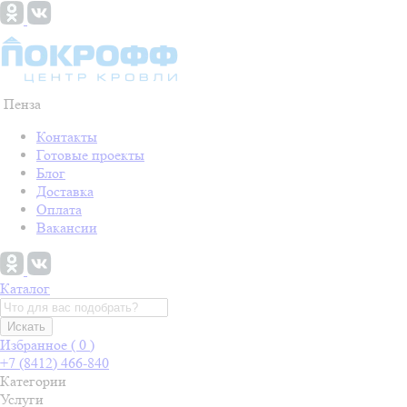
Пенза
Контакты
Готовые проекты
Блог
Доставка
Оплата
Вакансии
Каталог
Искать
Избранное (
0
)
+7 (8412) 466-840
Категории
Услуги