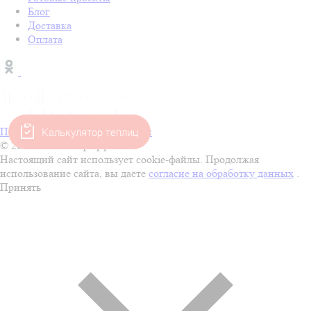
Блог
Доставка
Оплата
Калькулятор теплиц
Политика конфиденциальности
© 2001–2026 Покрофф
Настоящий сайт использует cookie-файлы. Продолжая
использование сайта, вы даёте
согласие на обработку данных
.
Принять