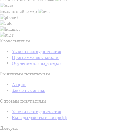
Бесплатный замер
Кровельщикам
Условия сотрудничества
Программа лояльности
Обучение для партнёров
Розничным покупателям
Акции
Заказать монтаж
Оптовым покупателям
Условия сотрудничества
Выгоды работы с Покрофф
Дилерам