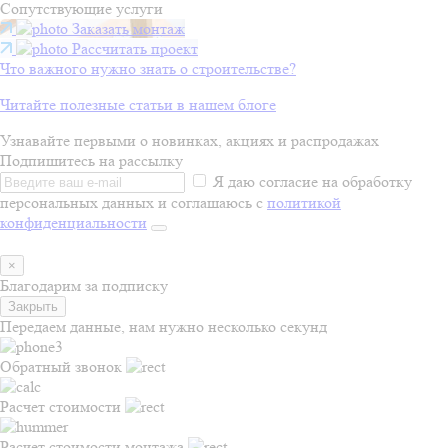
Сопутствующие услуги
Заказать монтаж
Рассчитать проект
Что важного нужно знать о строительстве?
Читайте полезные статьи в нашем блоге
Узнавайте первыми о новинках, акциях и распродажах
Подпишитесь на рассылку
Я даю согласие на обработку
персональных данных и соглашаюсь с
политикой
конфиденциальности
×
Благодарим за подписку
Закрыть
Передаем данные, нам нужно несколько секунд
Обратный звонок
Расчет стоимости
Расчет стоимости монтажа