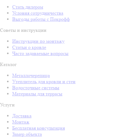
Стать дилером
Условия сотрудничества
Выгоды работы с Покрофф
Советы и инструкции
Инструкции по монтажу
Статьи о кровле
Часто задаваемые вопросы
Каталог
Металлочерепица
Утеплитель для кровли и стен
Водосточные системы
Материалы для террасы
Услуги
Доставка
Монтаж
Бесплатная консультация
Замер объекта