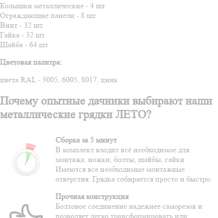
Колышки металлические - 4 шт
Ограждающие панели - 8 шт
Винт - 32 шт
Гайка - 32 шт
Шайба - 64 шт
Цветовая палитра:
цвета RAL - 3005, 6005, 8017, цинк
Почему опытные дачники выбирают наши
металлические грядки ЛЕТО?
Сборка за 5 минут
В комплект входит всё необходимое для
монтажа: ножки, болты, шайбы, гайки.
Имеются все необходимые монтажные
отверстия. Грядка собирается просто и быстро.
Прочная конструкция
Болтовое соединение надежнее саморезов и
позволяет легко трансформировать или