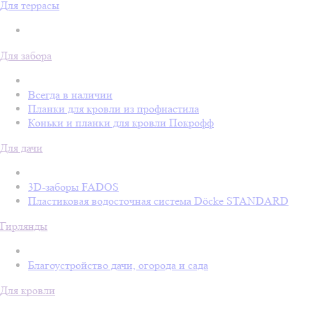
Для террасы
Для забора
Всегда в наличии
Планки для кровли из профнастила
Коньки и планки для кровли Покрофф
Для дачи
3D-заборы FADOS
Пластиковая водосточная система Döcke STANDARD
Гирлянды
Благоустройство дачи, огорода и сада
Для кровли