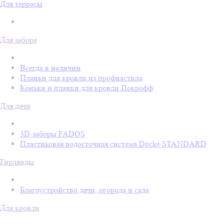
Для террасы
Для забора
Всегда в наличии
Планки для кровли из профнастила
Коньки и планки для кровли Покрофф
Для дачи
3D-заборы FADOS
Пластиковая водосточная система Döcke STANDARD
Гирлянды
Благоустройство дачи, огорода и сада
Для кровли