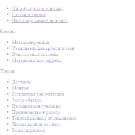
Инструкции по монтажу
Статьи о кровле
Часто задаваемые вопросы
Каталог
Металлочерепица
Утеплитель для кровли и стен
Водосточные системы
Материалы для террасы
Услуги
Доставка
Монтаж
Бесплатная консультация
Замер объекта
Выездная консультация
Производство в размер
Тепловизионное обследование
Чистка кровли от снега
Резка штрипсов