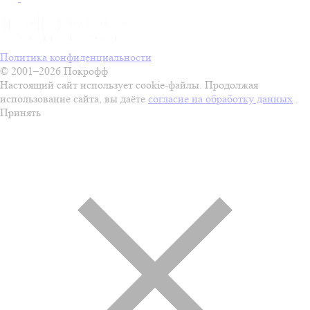
Политика конфиденциальности
© 2001–2026 Покрофф
Настоящий сайт использует cookie-файлы. Продолжая
использование сайта, вы даёте
согласие на обработку данных
.
Принять