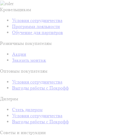
Кровельщикам
Условия сотрудничества
Программа лояльности
Обучение для партнёров
Розничным покупателям
Акции
Заказать монтаж
Оптовым покупателям
Условия сотрудничества
Выгоды работы с Покрофф
Дилерам
Стать дилером
Условия сотрудничества
Выгоды работы с Покрофф
Советы и инструкции