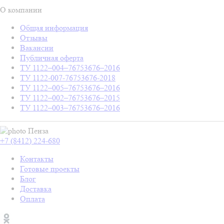
О компании
Общая информация
Отзывы
Вакансии
Публичная оферта
ТУ 1122–004–76753676–2016
ТУ 1122-007-76753676-2018
ТУ 1122–005–76753676–2016
ТУ 1122–002–76753676–2015
ТУ 1122–003–76753676–2016
Пенза
+7 (8412) 224-680
Контакты
Готовые проекты
Блог
Доставка
Оплата