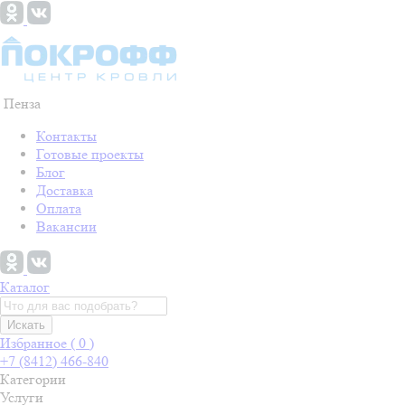
Пенза
Контакты
Готовые проекты
Блог
Доставка
Оплата
Вакансии
Каталог
Искать
Избранное (
0
)
+7 (8412) 466-840
Категории
Услуги