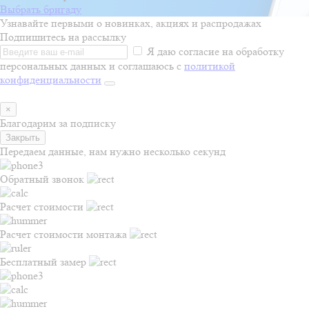
Выбрать бригаду
Узнавайте первыми о новинках, акциях и распродажах
Подпишитесь на рассылку
Я даю согласие на обработку
персональных данных и соглашаюсь с
политикой
конфиденциальности
×
Благодарим за подписку
Закрыть
Передаем данные, нам нужно несколько секунд
Обратный звонок
Расчет стоимости
Расчет стоимости монтажа
Бесплатный замер