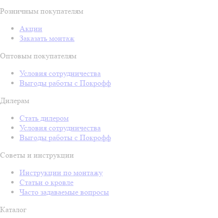
Розничным покупателям
Акции
Заказать монтаж
Оптовым покупателям
Условия сотрудничества
Выгоды работы с Покрофф
Дилерам
Стать дилером
Условия сотрудничества
Выгоды работы с Покрофф
Советы и инструкции
Инструкции по монтажу
Статьи о кровле
Часто задаваемые вопросы
Каталог