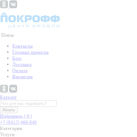
Пенза
Контакты
Готовые проекты
Блог
Доставка
Оплата
Вакансии
Каталог
Искать
Избранное (
0
)
+7 (8412) 466-840
Категории
Услуги