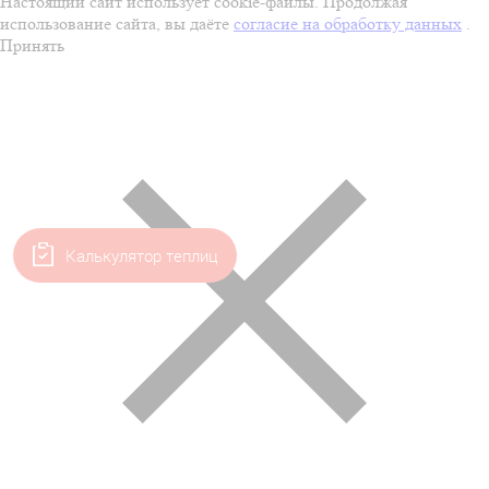
Настоящий сайт использует cookie-файлы. Продолжая
использование сайта, вы даёте
согласие на обработку данных
.
Принять
Калькулятор теплиц