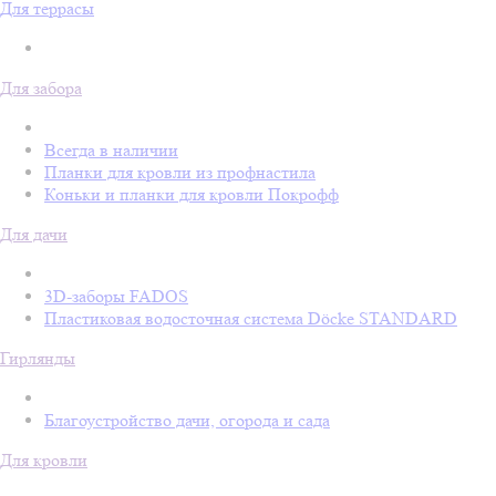
Для террасы
Для забора
Всегда в наличии
Планки для кровли из профнастила
Коньки и планки для кровли Покрофф
Для дачи
3D-заборы FADOS
Пластиковая водосточная система Döcke STANDARD
Гирлянды
Благоустройство дачи, огорода и сада
Для кровли