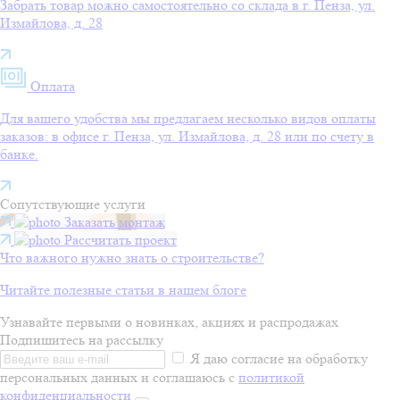
Забрать товар можно самостоятельно со склада в г. Пенза, ул.
Измайлова, д. 28
Оплата
Для вашего удобства мы предлагаем несколько видов оплаты
заказов: в офисе г. Пенза, ул. Измайлова, д. 28 или по счету в
банке.
Сопутствующие услуги
Заказать монтаж
Рассчитать проект
Что важного нужно знать о строительстве?
Читайте полезные статьи в нашем блоге
Узнавайте первыми о новинках, акциях и распродажах
Подпишитесь на рассылку
Я даю согласие на обработку
персональных данных и соглашаюсь с
политикой
конфиденциальности