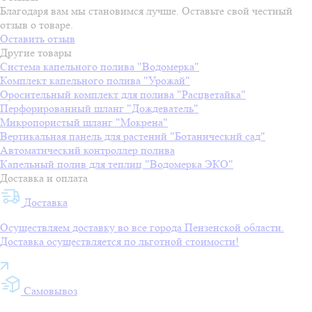
Благодаря вам мы становимся лучше. Оставьте свой честный
отзыв о товаре.
Оставить отзыв
Другие товары
Система капельного полива "Водомерка"
Комплект капельного полива "Урожай"
Оросительный комплект для полива "Расцветайка"
Перфорированный шланг "Дождеватель"
Микропористый шланг "Мокрена"
Вертикальная панель для растений "Ботанический сад"
Автоматический контроллер полива
Капельный полив для теплиц "Водомерка ЭКО"
Доставка и оплата
Доставка
Осуществляем доставку во все города Пензенской области.
Доставка осуществляется по льготной стоимости!
Самовывоз