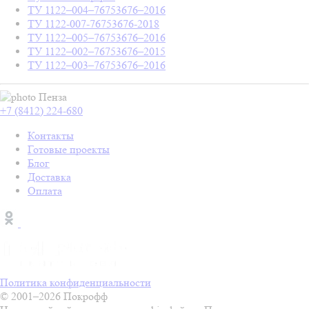
ТУ 1122–004–76753676–2016
ТУ 1122-007-76753676-2018
ТУ 1122–005–76753676–2016
ТУ 1122–002–76753676–2015
ТУ 1122–003–76753676–2016
Пенза
+7 (8412) 224-680
Контакты
Готовые проекты
Блог
Доставка
Оплата
Политика конфиденциальности
© 2001–2026 Покрофф