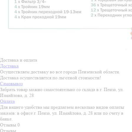
Доставка и оплата
Доставка
Осуществляем доставку во все города Пензенской области.
Доставка осуществляется по льготной стоимости!
Самовывоз
Забрать товар можно самостоятельно со склада в г. Пенза, ул.
Измайлова, д. 28
Оплата
Для вашего удобства мы предлагаем несколько видов оплаты
заказов: в офисе г. Пенза, ул. Измайлова, д. 28 или по счету в
банке.
Отзывы
0
Отзывы