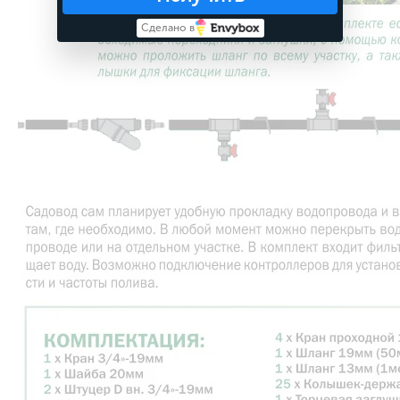
Сделано в