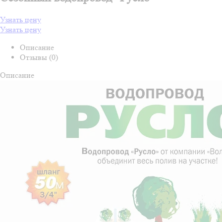
Узнать цену
Узнать цену
Описание
Отзывы (0)
Описание