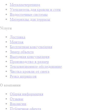
Металлочерепица
Утеплитель для кровли и стен
Водосточные системы
Материалы для террасы
Услуги
Доставка
Монтаж
Бесплатная консультация
Замер объекта
Выездная консультация
Производство в размер
Тепловизионное обследование
Чистка кровли от снега
Резка штрипсов
О компании
Общая информация
Отзывы
Вакансии
Публичная оферта