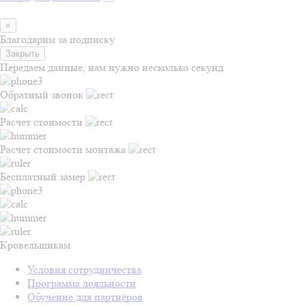
×
Благодарим за подписку
Закрыть
Передаем данные, нам нужно несколько секунд
Обратный звонок
Расчет стоимости
Расчет стоимости монтажа
Бесплатный замер
Кровельщикам
Условия сотрудничества
Программа лояльности
Обучение для партнёров